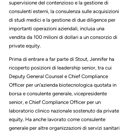
supervisione del contenzioso e la gestione di
consulenti esterni, la consulenza sulle acquisizioni
di studi medici e la gestione di due diligence per
importanti operazioni aziendali, inclusa una
vendita da 100 milioni di dollari a un consorzio di
private equity.
Prima di entrare a far parte di Stout, Jennifer ha
ricoperto posizioni di leadership senior, tra cui
Deputy General Counsel e Chief Compliance
Officer per un'azienda biotecnologica quotata in
borsa e consulente generale, vicepresidente
senior, e Chief Compliance Officer per un
laboratorio clinico nazionale sostenuto da private
equity. Ha anche lavorato come consulente
generale per altre organizzazioni di servizi sanitari