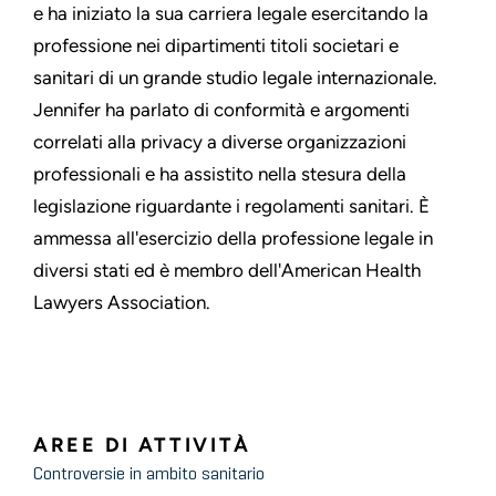
e ha iniziato la sua carriera legale esercitando la
professione nei dipartimenti titoli societari e
sanitari di un grande studio legale internazionale.
Jennifer ha parlato di conformità e argomenti
correlati alla privacy a diverse organizzazioni
professionali e ha assistito nella stesura della
legislazione riguardante i regolamenti sanitari. È
ammessa all'esercizio della professione legale in
diversi stati ed è membro dell'American Health
Lawyers Association.
AREE DI ATTIVITÀ
Controversie in ambito sanitario