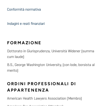
Conformità normativa
Indagini e reati finanziari
FORMAZIONE
Dottorato in Giurisprudenza, Università Widener (summa
cum laude)
B.S., George Washington University, (con lode, borsista al
merito)
ORDINI PROFESSIONALI DI
APPARTENENZA
American Health Lawyers Association (Membro)