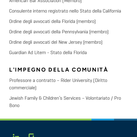
American Bar Association (Membro)
Consulente interno registrato nello Stato della California
Ordine degli avvocati della Florida (membro)
Ordine degli avvocati della Pennsylvania (membro)
Ordine degli avvocati del New Jersey (membro)
Guardian Ad Litem - Stato della Florida
L'IMPEGNO DELLA COMUNITÀ
Professore a contratto – Rider University (Diritto
commerciale)
Jewish Family & Children’s Services – Volontariato / Pro
Bono
Glassdoor