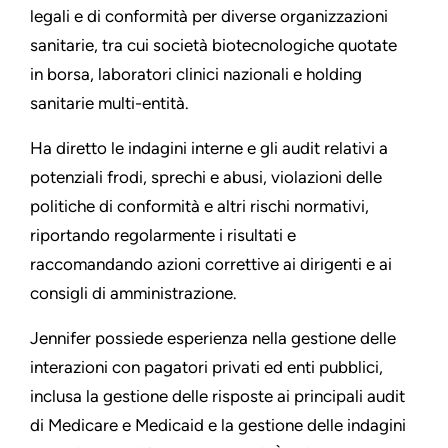
legali e di conformità per diverse organizzazioni
sanitarie, tra cui società biotecnologiche quotate
in borsa, laboratori clinici nazionali e holding
sanitarie multi-entità.
Ha diretto le indagini interne e gli audit relativi a
potenziali frodi, sprechi e abusi, violazioni delle
politiche di conformità e altri rischi normativi,
riportando regolarmente i risultati e
raccomandando azioni correttive ai dirigenti e ai
consigli di amministrazione.
Jennifer possiede esperienza nella gestione delle
interazioni con pagatori privati ed enti pubblici,
inclusa la gestione delle risposte ai principali audit
di Medicare e Medicaid e la gestione delle indagini