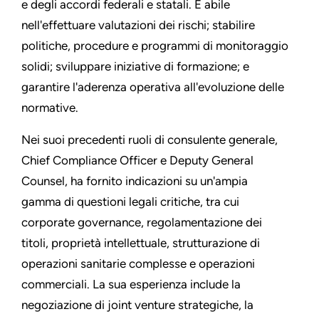
e degli accordi federali e statali. È abile
nell'effettuare valutazioni dei rischi; stabilire
politiche, procedure e programmi di monitoraggio
solidi; sviluppare iniziative di formazione; e
garantire l'aderenza operativa all'evoluzione delle
normative.
Nei suoi precedenti ruoli di consulente generale,
Chief Compliance Officer e Deputy General
Counsel, ha fornito indicazioni su un'ampia
gamma di questioni legali critiche, tra cui
corporate governance, regolamentazione dei
titoli, proprietà intellettuale, strutturazione di
operazioni sanitarie complesse e operazioni
commerciali. La sua esperienza include la
negoziazione di joint venture strategiche, la