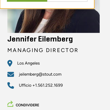
Jennifer Eilemberg
MANAGING DIRECTOR
Los Angeles
jeilemberg@stout.com
Ufficio
+1.561.252.1699
CONDIVIDERE