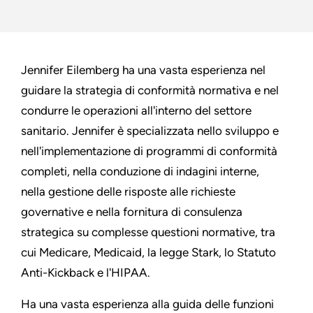
Jennifer Eilemberg ha una vasta esperienza nel
guidare la strategia di conformità normativa e nel
condurre le operazioni all'interno del settore
sanitario. Jennifer è specializzata nello sviluppo e
nell'implementazione di programmi di conformità
completi, nella conduzione di indagini interne,
nella gestione delle risposte alle richieste
governative e nella fornitura di consulenza
strategica su complesse questioni normative, tra
cui Medicare, Medicaid, la legge Stark, lo Statuto
Anti-Kickback e l'HIPAA.
Ha una vasta esperienza alla guida delle funzioni