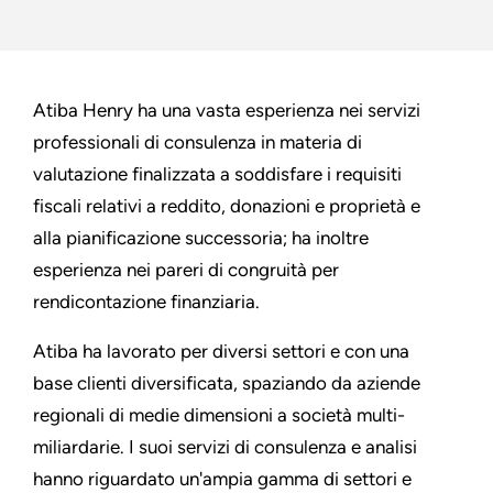
Atiba Henry ha una vasta esperienza nei servizi
professionali di consulenza in materia di
valutazione finalizzata a soddisfare i requisiti
fiscali relativi a reddito, donazioni e proprietà e
alla pianificazione successoria; ha inoltre
esperienza nei pareri di congruità per
rendicontazione finanziaria.
Atiba ha lavorato per diversi settori e con una
base clienti diversificata, spaziando da aziende
regionali di medie dimensioni a società multi-
miliardarie. I suoi servizi di consulenza e analisi
hanno riguardato un'ampia gamma di settori e