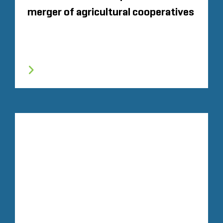
merger of agricultural cooperatives