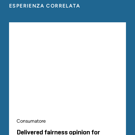
ESPERIENZA CORRELATA
Consumatore
Delivered fairness opinion for