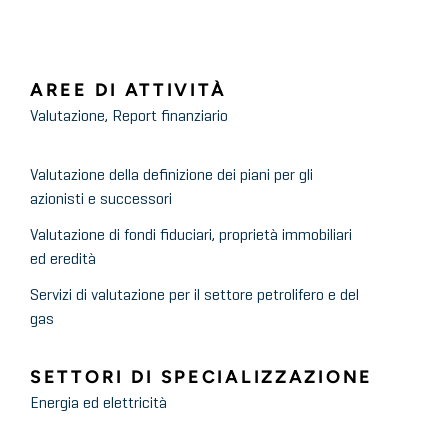
AREE DI ATTIVITÀ
Valutazione, Report finanziario
Valutazione della definizione dei piani per gli
azionisti e successori
Valutazione di fondi fiduciari, proprietà immobiliari
ed eredità
Servizi di valutazione per il settore petrolifero e del
gas
SETTORI DI SPECIALIZZAZIONE
Energia ed elettricità