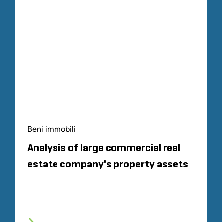
Beni immobili
Analysis of large commercial real
estate company's property assets