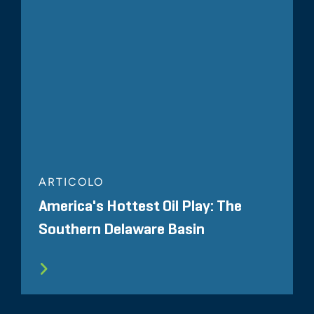
ARTICOLO
America's Hottest Oil Play: The
Southern Delaware Basin