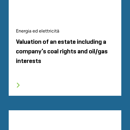
Energia ed elettricità
Valuation of an estate including a
company’s coal rights and oil/gas
interests