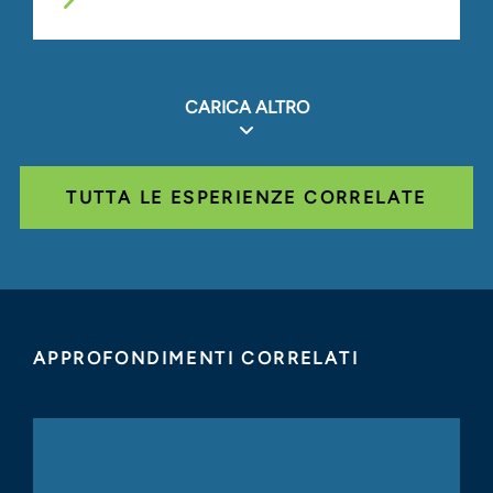
CARICA ALTRO
TUTTA LE ESPERIENZE CORRELATE
APPROFONDIMENTI CORRELATI