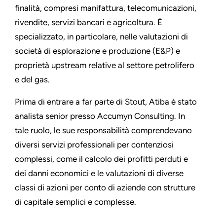
finalità, compresi manifattura, telecomunicazioni,
rivendite, servizi bancari e agricoltura. È
specializzato, in particolare, nelle valutazioni di
società di esplorazione e produzione (E&P) e
proprietà upstream relative al settore petrolifero
e del gas.
Prima di entrare a far parte di Stout, Atiba è stato
analista senior presso Accumyn Consulting. In
tale ruolo, le sue responsabilità comprendevano
diversi servizi professionali per contenziosi
complessi, come il calcolo dei profitti perduti e
dei danni economici e le valutazioni di diverse
classi di azioni per conto di aziende con strutture
di capitale semplici e complesse.