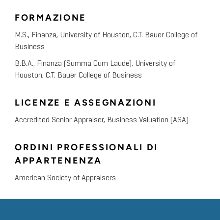
FORMAZIONE
M.S., Finanza, University of Houston, C.T. Bauer College of
Business
B.B.A., Finanza (Summa Cum Laude), University of
Houston, C.T. Bauer College of Business
LICENZE E ASSEGNAZIONI
Accredited Senior Appraiser, Business Valuation (ASA)
ORDINI PROFESSIONALI DI
APPARTENENZA
American Society of Appraisers