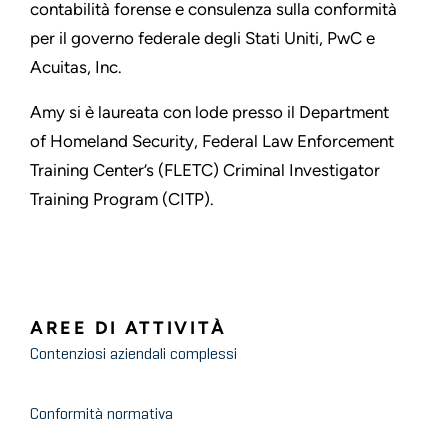
contabilità forense e consulenza sulla conformità
per il governo federale degli Stati Uniti, PwC e
Acuitas, Inc.
Amy si è laureata con lode presso il Department
of Homeland Security, Federal Law Enforcement
Training Center’s (FLETC) Criminal Investigator
Training Program (CITP).
AREE DI ATTIVITÀ
Contenziosi aziendali complessi
Conformità normativa