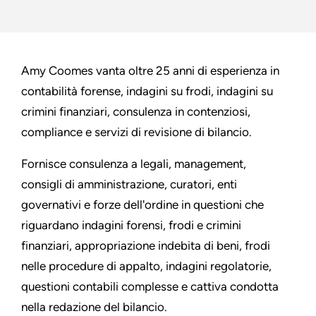
Amy Coomes vanta oltre 25 anni di esperienza in
contabilità forense, indagini su frodi, indagini su
crimini finanziari, consulenza in contenziosi,
compliance e servizi di revisione di bilancio.
Fornisce consulenza a legali, management,
consigli di amministrazione, curatori, enti
governativi e forze dell'ordine in questioni che
riguardano indagini forensi, frodi e crimini
finanziari, appropriazione indebita di beni, frodi
nelle procedure di appalto, indagini regolatorie,
questioni contabili complesse e cattiva condotta
nella redazione del bilancio.