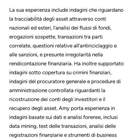
La sua esperienza include indagini che riguardano
la tracciabilità degli asset attraverso conti
nazionali ed esteri, l’analisi dei flussi di fondi,
erogazioni sospette, transazioni tra parti
correlate, questioni relative all’antiriciclaggio e
alle sanzioni, e presunte irregolarità nella
rendicontazione finanziaria. Ha inoltre supportato
indagini sotto copertura su crimini finanziari,
indagini del procuratore generale e procedure di
amministrazione controllata riguardanti la
ricostruzione dei conti degli investitori e il
recupero degli asset. Amy porta esperienza in
indagini basate sui dati e analisi forense, inclusi
data mining, test delle transazioni, analisi delle
registrazioni finanziarie e strumenti di business