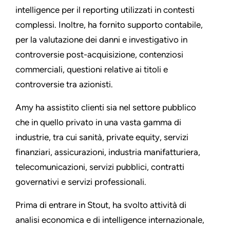
intelligence per il reporting utilizzati in contesti
complessi. Inoltre, ha fornito supporto contabile,
per la valutazione dei danni e investigativo in
controversie post-acquisizione, contenziosi
commerciali, questioni relative ai titoli e
controversie tra azionisti.
Amy ha assistito clienti sia nel settore pubblico
che in quello privato in una vasta gamma di
industrie, tra cui sanità, private equity, servizi
finanziari, assicurazioni, industria manifatturiera,
telecomunicazioni, servizi pubblici, contratti
governativi e servizi professionali.
Prima di entrare in Stout, ha svolto attività di
analisi economica e di intelligence internazionale,