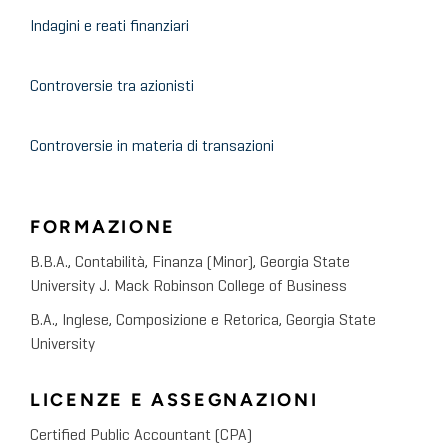
Indagini e reati finanziari
Controversie tra azionisti
Controversie in materia di transazioni
FORMAZIONE
B.B.A., Contabilità, Finanza (Minor), Georgia State
University J. Mack Robinson College of Business
B.A., Inglese, Composizione e Retorica, Georgia State
University
LICENZE E ASSEGNAZIONI
Certified Public Accountant (CPA)