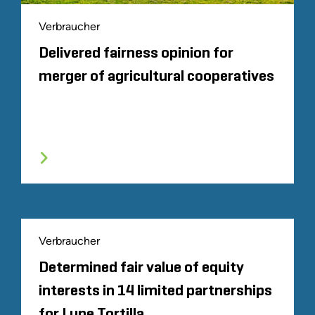
Verbraucher
Delivered fairness opinion for
merger of agricultural cooperatives
Verbraucher
Determined fair value of equity
interests in 14 limited partnerships
for Lupe Tortilla