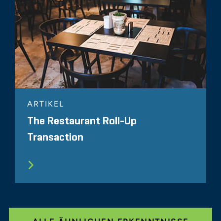
ARTIKEL
The Restaurant Roll-Up
Transaction