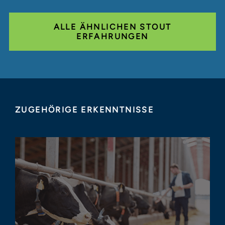
ALLE ÄHNLICHEN STOUT
ERFAHRUNGEN
ZUGEHÖRIGE ERKENNTNISSE