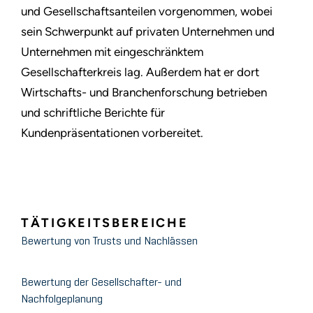
und Gesellschaftsanteilen vorgenommen, wobei
sein Schwerpunkt auf privaten Unternehmen und
Unternehmen mit eingeschränktem
Gesellschafterkreis lag. Außerdem hat er dort
Wirtschafts- und Branchenforschung betrieben
und schriftliche Berichte für
Kundenpräsentationen vorbereitet.
TÄTIGKEITSBEREICHE
Bewertung von Trusts und Nachlässen
Bewertung der Gesellschafter- und
Nachfolgeplanung