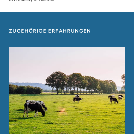
ZUGEHÖRIGE ERFAHRUNGEN