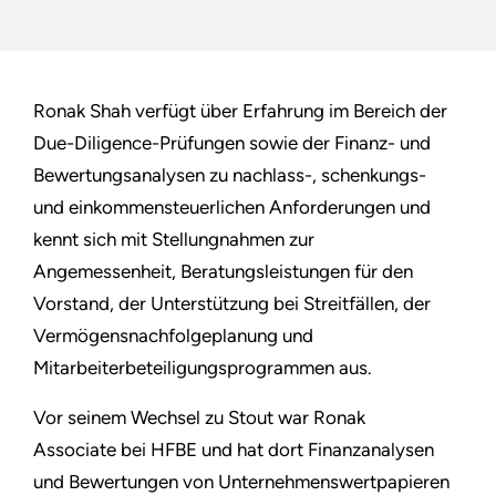
Ronak Shah verfügt über Erfahrung im Bereich der
Due-Diligence-Prüfungen sowie der Finanz- und
Bewertungsanalysen zu nachlass-, schenkungs-
und einkommensteuerlichen Anforderungen und
kennt sich mit Stellungnahmen zur
Angemessenheit, Beratungsleistungen für den
Vorstand, der Unterstützung bei Streitfällen, der
Vermögensnachfolgeplanung und
Mitarbeiterbeteiligungsprogrammen aus.
Vor seinem Wechsel zu Stout war Ronak
Associate bei HFBE und hat dort Finanzanalysen
und Bewertungen von Unternehmenswertpapieren