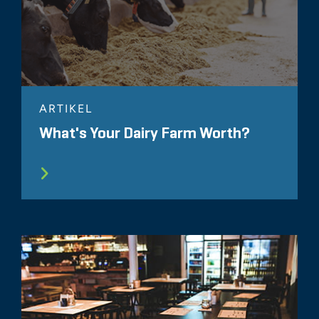
ARTIKEL
What's Your Dairy Farm Worth?