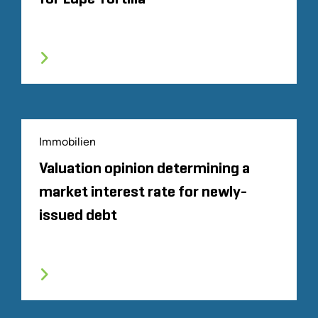
Immobilien
Valuation opinion determining a
market interest rate for newly-
issued debt