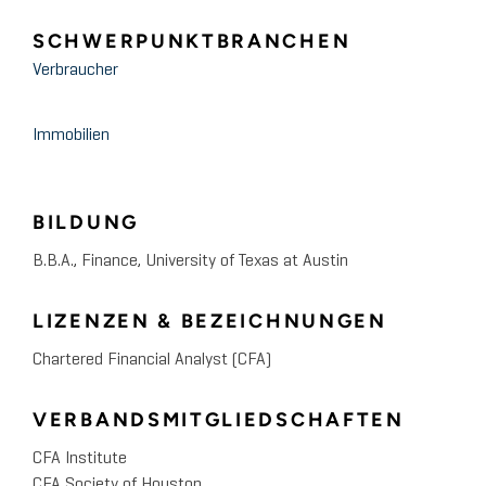
SCHWERPUNKTBRANCHEN
Verbraucher
Immobilien
BILDUNG
B.B.A., Finance, University of Texas at Austin
LIZENZEN & BEZEICHNUNGEN
Chartered Financial Analyst (CFA)
VERBANDSMITGLIEDSCHAFTEN
CFA Institute
CFA Society of Houston