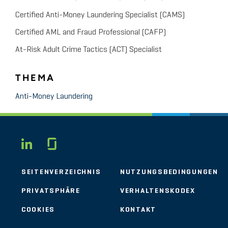
Certified Anti-Money Laundering Specialist (CAMS)
Certified AML and Fraud Professional (CAFP)
At-Risk Adult Crime Tactics (ACT) Specialist
THEMA
Anti-Money Laundering
Glassdoor
LINKEDIN
SEITENVERZEICHNIS
NUTZUNGSBEDINGUNGEN
PRIVATSPHÄRE
VERHALTENSKODEX
COOKIES
KONTAKT