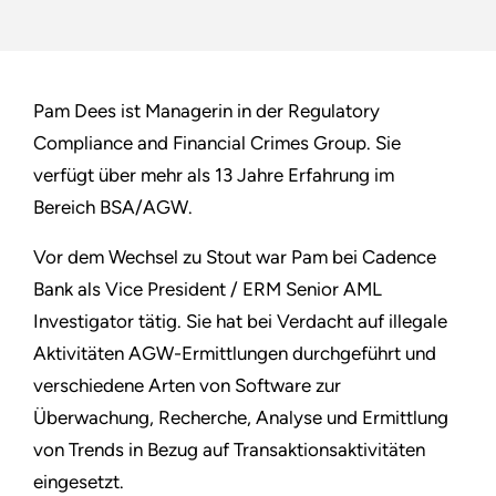
Pam Dees ist Managerin in der Regulatory
Compliance and Financial Crimes Group. Sie
verfügt über mehr als 13 Jahre Erfahrung im
Bereich BSA/AGW.
Vor dem Wechsel zu Stout war Pam bei Cadence
Bank als Vice President / ERM Senior AML
Investigator tätig. Sie hat bei Verdacht auf illegale
Aktivitäten AGW-Ermittlungen durchgeführt und
verschiedene Arten von Software zur
Überwachung, Recherche, Analyse und Ermittlung
von Trends in Bezug auf Transaktionsaktivitäten
eingesetzt.