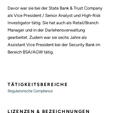
Davor war sie bei der State Bank & Trust Company
als Vice President / Senior Analyst und High-Risk
Investigator tätig. Sie hat auch als Retail/Branch
Manager und in der Darlehensverwaltung
gearbeitet. Zudem war sie sechs Jahre als
Assistant Vice President bei der Security Bank im
Bereich BSA/AGW tätig.
TÄTIGKEITSBEREICHE
Regulatorische Compliance
LIZENZEN & BEZEICHNUNGEN