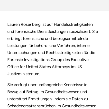
Lauren Rosenberg ist auf Handelsstreitigkeiten
und forensische Dienstleistungen spezialisiert. Sie
erbringt forensische und betrugsermittelnde
Leistungen für behördliche Verfahren, interne
Untersuchungen und Rechtsstreitigkeiten für die
Forensic Investigations Group des Executive
Office for United States Attorneys im US-
Justizministerium.
Sie verfügt über umfangreiche Kenntnisse in
Bezug auf Betrug im Gesundheitswesen und
unterstützt Ermittlungen, indem sie Daten zu
Schadenersatzansprüchen im Gesundheitswesen