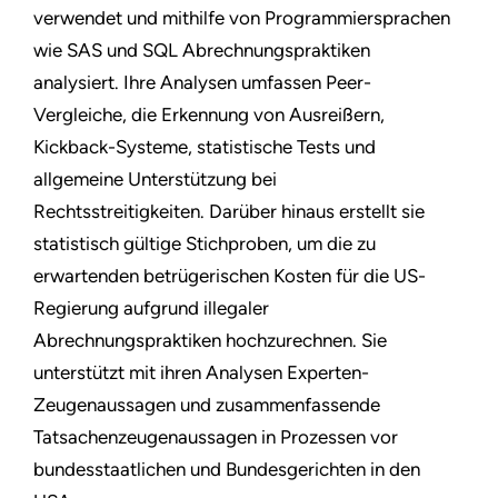
verwendet und mithilfe von Programmiersprachen
wie SAS und SQL Abrechnungspraktiken
analysiert. Ihre Analysen umfassen Peer-
Vergleiche, die Erkennung von Ausreißern,
Kickback-Systeme, statistische Tests und
allgemeine Unterstützung bei
Rechtsstreitigkeiten. Darüber hinaus erstellt sie
statistisch gültige Stichproben, um die zu
erwartenden betrügerischen Kosten für die US-
Regierung aufgrund illegaler
Abrechnungspraktiken hochzurechnen. Sie
unterstützt mit ihren Analysen Experten-
Zeugenaussagen und zusammenfassende
Tatsachenzeugenaussagen in Prozessen vor
bundesstaatlichen und Bundesgerichten in den