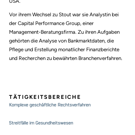
USA.
Vor ihrem Wechsel zu Stout war sie Analystin bei
der Capital Performance Group, einer
Management-Beratungsfirma. Zu ihren Aufgaben
gehörten die Analyse von Bankmarktdaten, die
Pflege und Erstellung monatlicher Finanzberichte
und Recherchen zu bewährten Branchenverfahren.
TÄTIGKEITSBEREICHE
Komplexe geschäftliche Rechtsverfahren
Streitfälle im Gesundheitswesen