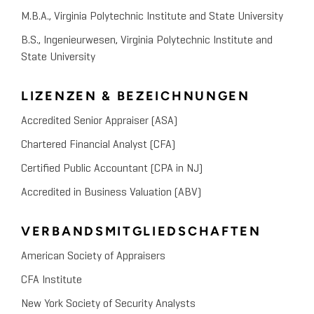
M.B.A., Virginia Polytechnic Institute and State University
B.S., Ingenieurwesen, Virginia Polytechnic Institute and
State University
LIZENZEN & BEZEICHNUNGEN
Accredited Senior Appraiser (ASA)
Chartered Financial Analyst (CFA)
Certified Public Accountant (CPA in NJ)
Accredited in Business Valuation (ABV)
VERBANDSMITGLIEDSCHAFTEN
American Society of Appraisers
CFA Institute
New York Society of Security Analysts