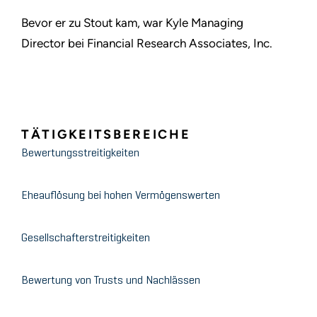
Bevor er zu Stout kam, war Kyle Managing
Director bei Financial Research Associates, Inc.
TÄTIGKEITSBEREICHE
Bewertungsstreitigkeiten
Eheauflösung bei hohen Vermögenswerten
Gesellschafterstreitigkeiten
Bewertung von Trusts und Nachlässen