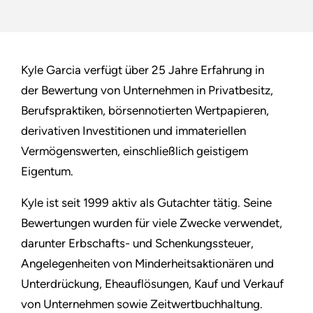
Kyle Garcia verfügt über 25 Jahre Erfahrung in
der Bewertung von Unternehmen in Privatbesitz,
Berufspraktiken, börsennotierten Wertpapieren,
derivativen Investitionen und immateriellen
Vermögenswerten, einschließlich geistigem
Eigentum.
Kyle ist seit 1999 aktiv als Gutachter tätig. Seine
Bewertungen wurden für viele Zwecke verwendet,
darunter Erbschafts- und Schenkungssteuer,
Angelegenheiten von Minderheitsaktionären und
Unterdrückung, Eheauflösungen, Kauf und Verkauf
von Unternehmen sowie Zeitwertbuchhaltung.