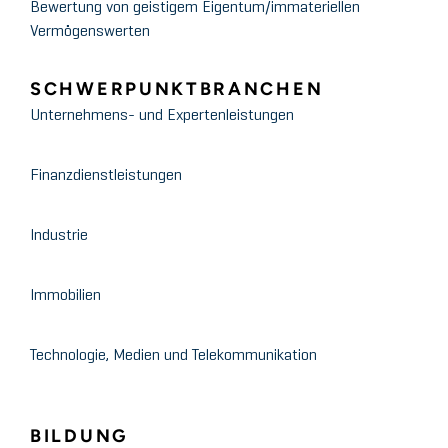
Bewertung von geistigem Eigentum/immateriellen
Vermögenswerten
SCHWERPUNKTBRANCHEN
Unternehmens- und Expertenleistungen
Finanzdienstleistungen
Industrie
Immobilien
Technologie, Medien und Telekommunikation
BILDUNG