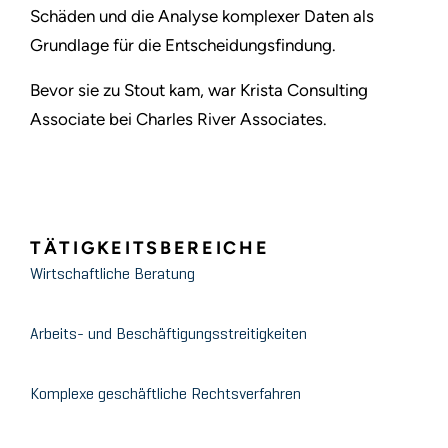
Schäden und die Analyse komplexer Daten als
Grundlage für die Entscheidungsfindung.
Bevor sie zu Stout kam, war Krista Consulting
Associate bei Charles River Associates.
TÄTIGKEITSBEREICHE
Wirtschaftliche Beratung
Arbeits- und Beschäftigungsstreitigkeiten
Komplexe geschäftliche Rechtsverfahren