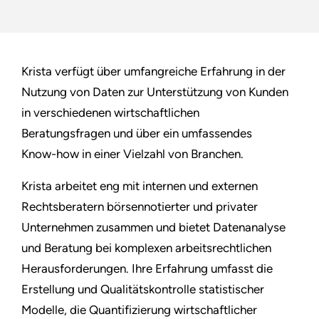
Krista verfügt über umfangreiche Erfahrung in der
Nutzung von Daten zur Unterstützung von Kunden
in verschiedenen wirtschaftlichen
Beratungsfragen und über ein umfassendes
Know-how in einer Vielzahl von Branchen.
Krista arbeitet eng mit internen und externen
Rechtsberatern börsennotierter und privater
Unternehmen zusammen und bietet Datenanalyse
und Beratung bei komplexen arbeitsrechtlichen
Herausforderungen. Ihre Erfahrung umfasst die
Erstellung und Qualitätskontrolle statistischer
Modelle, die Quantifizierung wirtschaftlicher