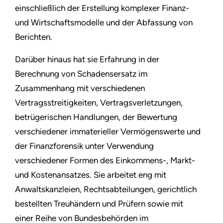
einschließlich der Erstellung komplexer Finanz-
und Wirtschaftsmodelle und der Abfassung von
Berichten.
Darüber hinaus hat sie Erfahrung in der
Berechnung von Schadensersatz im
Zusammenhang mit verschiedenen
Vertragsstreitigkeiten, Vertragsverletzungen,
betrügerischen Handlungen, der Bewertung
verschiedener immaterieller Vermögenswerte und
der Finanzforensik unter Verwendung
verschiedener Formen des Einkommens-, Markt-
und Kostenansatzes. Sie arbeitet eng mit
Anwaltskanzleien, Rechtsabteilungen, gerichtlich
bestellten Treuhändern und Prüfern sowie mit
einer Reihe von Bundesbehörden im