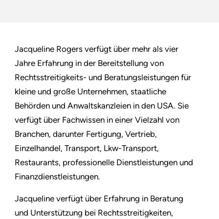
Jacqueline Rogers verfügt über mehr als vier
Jahre Erfahrung in der Bereitstellung von
Rechtsstreitigkeits- und Beratungsleistungen für
kleine und große Unternehmen, staatliche
Behörden und Anwaltskanzleien in den USA. Sie
verfügt über Fachwissen in einer Vielzahl von
Branchen, darunter Fertigung, Vertrieb,
Einzelhandel, Transport, Lkw-Transport,
Restaurants, professionelle Dienstleistungen und
Finanzdienstleistungen.
Jacqueline verfügt über Erfahrung in Beratung
und Unterstützung bei Rechtsstreitigkeiten,