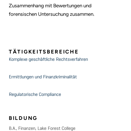
Zusammenhang mit Bewertungen und
forensischen Untersuchung zusammen.
TÄTIGKEITSBEREICHE
Komplexe geschäftliche Rechtsverfahren
Ermittlungen und Finanzkriminalität
Regulatorische Compliance
BILDUNG
B.A., Finanzen, Lake Forest College