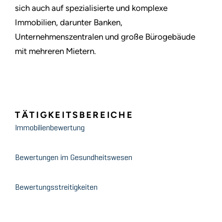
sich auch auf spezialisierte und komplexe
Immobilien, darunter Banken,
Unternehmenszentralen und große Bürogebäude
mit mehreren Mietern.
TÄTIGKEITSBEREICHE
Immobilienbewertung
Bewertungen im Gesundheitswesen
Bewertungsstreitigkeiten