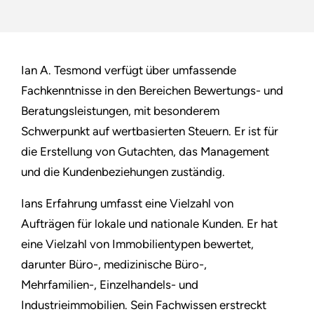
Ian A. Tesmond verfügt über umfassende
Fachkenntnisse in den Bereichen Bewertungs- und
Beratungsleistungen, mit besonderem
Schwerpunkt auf wertbasierten Steuern. Er ist für
die Erstellung von Gutachten, das Management
und die Kundenbeziehungen zuständig.
Ians Erfahrung umfasst eine Vielzahl von
Aufträgen für lokale und nationale Kunden. Er hat
eine Vielzahl von Immobilientypen bewertet,
darunter Büro-, medizinische Büro-,
Mehrfamilien-, Einzelhandels- und
Industrieimmobilien. Sein Fachwissen erstreckt