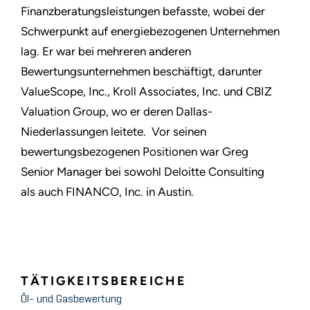
Finanzberatungsleistungen befasste, wobei der
Schwerpunkt auf energiebezogenen Unternehmen
lag. Er war bei mehreren anderen
Bewertungsunternehmen beschäftigt, darunter
ValueScope, Inc., Kroll Associates, Inc. und CBIZ
Valuation Group, wo er deren Dallas-
Niederlassungen leitete. Vor seinen
bewertungsbezogenen Positionen war Greg
Senior Manager bei sowohl Deloitte Consulting
als auch FINANCO, Inc. in Austin.
TÄTIGKEITSBEREICHE
Öl- und Gasbewertung