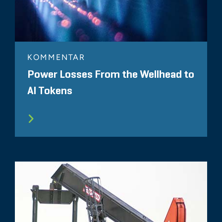
KOMMENTAR
Power Losses From the Wellhead to
AI Tokens