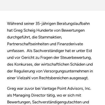
Während seiner 35-jährigen Beratungslaufbahn
hat Greg Scheig Hunderte von Bewertungen
durchgeführt, die Stammaktien,
Partnerschaftseinheiten und Finanzderivate
umfassen. Als Sachverständiger hat er unter Eid
und vor Gericht zu Fragen der Steuerbewertung,
des Konkurses, der wirtschaftlichen Schäden und
der Regulierung von Versorgungsunternehmen in
einer Vielzahl von Rechtsbereichen ausgesagt.
Greg war zuvor bei Vantage Point Advisors, Inc.
als Managing Director tätig, wo er sich mit
Bewertungen, Sachverständigengutachten und