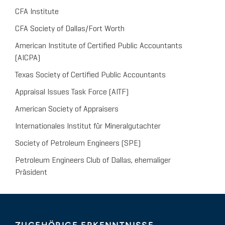
CFA Institute
CFA Society of Dallas/Fort Worth
American Institute of Certified Public Accountants
(AICPA)
Texas Society of Certified Public Accountants
Appraisal Issues Task Force (AITF)
American Society of Appraisers
Internationales Institut für Mineralgutachter
Society of Petroleum Engineers (SPE)
Petroleum Engineers Club of Dallas, ehemaliger
Präsident