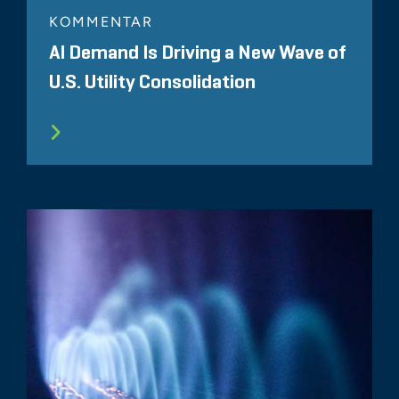
KOMMENTAR
AI Demand Is Driving a New Wave of
U.S. Utility Consolidation