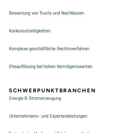
Bewertung von Trusts und Nachlässen
Konkursstreitigkeiten
Komplexe geschäftliche Rechtsverfahren
Eheauflösung bei hohen Vermögenswerten
SCHWERPUNKTBRANCHEN
Energie & Stromerzeugung
Unternehmens- und Expertenleistungen