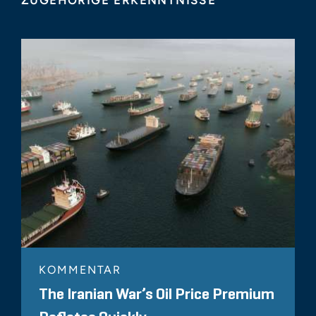
ZUGEHÖRIGE ERKENNTNISSE
KOMMENTAR
The Iranian War’s Oil Price Premium