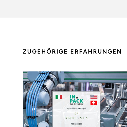
ZUGEHÖRIGE ERFAHRUNGEN