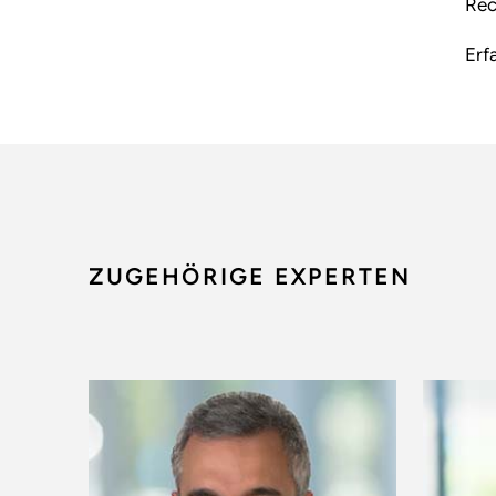
Rec
Erf
ZUGEHÖRIGE EXPERTEN