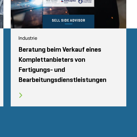
Industrie
Beratung beim Verkauf eines
Komplettanbieters von
Fertigungs- und
Bearbeitungsdienstleistungen