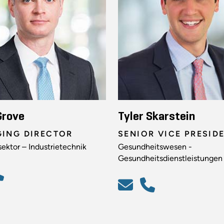
 Grove
Tyler Skarstein
ING DIRECTOR
SENIOR VICE PRESID
sektor – Industrietechnik
Gesundheitswesen -
Gesundheitsdienstleistungen