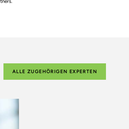
tners.
ALLE ZUGEHÖRIGEN EXPERTEN