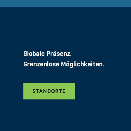
Globale Präsenz.
Grenzenlose Möglichkeiten.
STANDORTE