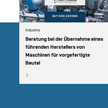
Industrie
Beratung bei der Übernahme eines
führenden Herstellers von
Maschinen für vorgefertigte
Beutel