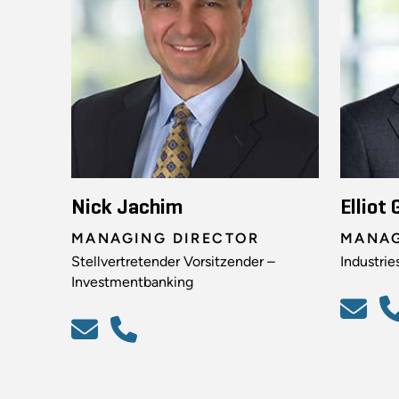
Nick Jachim
Elliot
MANAGING DIRECTOR
MANAG
Stellvertretender Vorsitzender –
Industrie
Investmentbanking