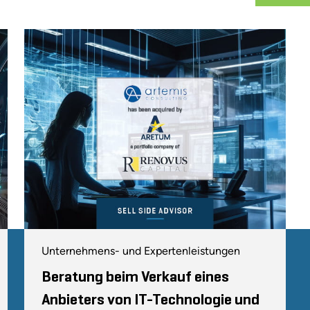
Unternehmens- und Expertenleistungen
Beratung beim Verkauf eines
Anbieters von IT-Technologie und