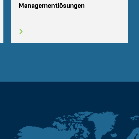
Managementlösungen