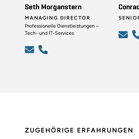
Seth Morganstern
Conra
MANAGING DIRECTOR
SENIO
Professionelle Dienstleistungen –
Tech- und IT-Services
ZUGEHÖRIGE ERFAHRUNGEN