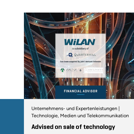
Unternehmens- und Expertenleistungen |
Technologie, Medien und Telekommunikation
Advised on sale of technology