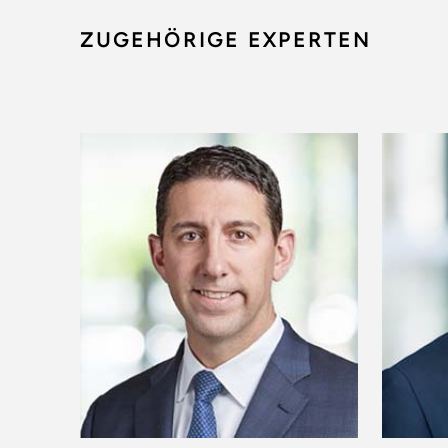
ZUGEHÖRIGE EXPERTEN