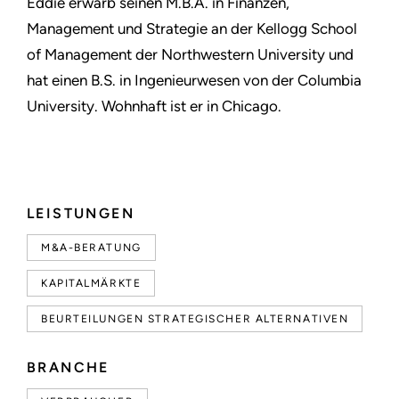
Eddie erwarb seinen M.B.A. in Finanzen,
Management und Strategie an der Kellogg School
of Management der Northwestern University und
hat einen B.S. in Ingenieurwesen von der Columbia
University. Wohnhaft ist er in Chicago.
LEISTUNGEN
M&A-BERATUNG
KAPITALMÄRKTE
BEURTEILUNGEN STRATEGISCHER ALTERNATIVEN
BRANCHE