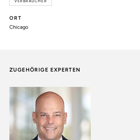
VERBRAUCHER
ORT
Chicago
ZUGEHÖRIGE EXPERTEN