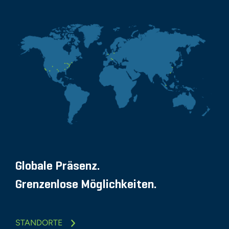
Globale Präsenz.
Grenzenlose Möglichkeiten.
STANDORTE