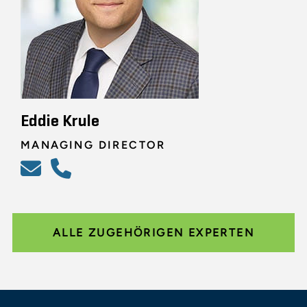
Eddie Krule
MANAGING DIRECTOR
ALLE ZUGEHÖRIGEN EXPERTEN