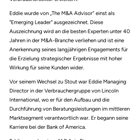
Eddie wurde von „The M&A Advisor” einst als
"Emerging Leader" ausgezeichnet. Diese
Auszeichnung wird an die besten Experten unter 40
Jahren in der M&A-Branche verliehen und ist eine
Anerkennung seines langjährigen Engagements für
die Erzielung strategischer Ergebnisse mit hoher
Wirkung für seine Kunden wider.
Vor seinem Wechsel zu Stout war Eddie Managing
Director in der Verbrauchergruppe von Lincoln
International, wo er für den Aufbau und die
Durchführung von Beratungsleistungen im mittleren
Marktsegment verantwortlich war. Er begann seine
Karriere bei der Bank of America.