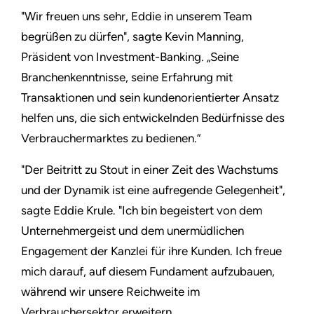
"Wir freuen uns sehr, Eddie in unserem Team
begrüßen zu dürfen", sagte Kevin Manning,
Präsident von Investment-Banking. „Seine
Branchenkenntnisse, seine Erfahrung mit
Transaktionen und sein kundenorientierter Ansatz
helfen uns, die sich entwickelnden Bedürfnisse des
Verbrauchermarktes zu bedienen.”
"Der Beitritt zu Stout in einer Zeit des Wachstums
und der Dynamik ist eine aufregende Gelegenheit",
sagte Eddie Krule. "Ich bin begeistert von dem
Unternehmergeist und dem unermüdlichen
Engagement der Kanzlei für ihre Kunden. Ich freue
mich darauf, auf diesem Fundament aufzubauen,
während wir unsere Reichweite im
Verbrauchersektor erweitern.