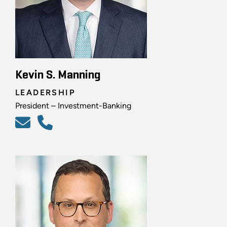
Kevin S. Manning
LEADERSHIP
President – Investment-Banking