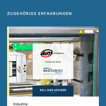
ZUGEHÖRIGE ERFAHRUNGEN
Industrie