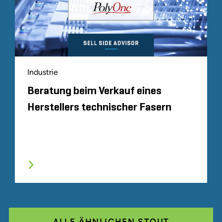
Industrie
Beratung beim Verkauf eines
Herstellers technischer Fasern
ALLE ÄHNLICHEN STOUT