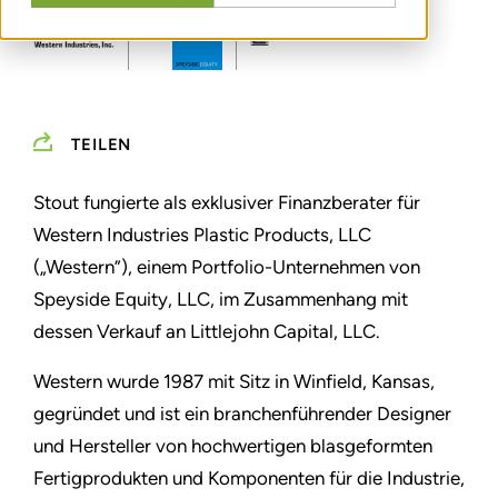
TEILEN
Stout fungierte als exklusiver Finanzberater für
Western Industries Plastic Products, LLC
(„Western”), einem Portfolio-Unternehmen von
Speyside Equity, LLC, im Zusammenhang mit
dessen Verkauf an Littlejohn Capital, LLC.
Western wurde 1987 mit Sitz in Winfield, Kansas,
gegründet und ist ein branchenführender Designer
und Hersteller von hochwertigen blasgeformten
Fertigprodukten und Komponenten für die Industrie,