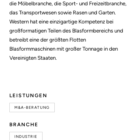
die Möbelbranche, die Sport- und Freizeitbranche,
das Transportwesen sowie Rasen und Garten.
Western hat eine einzigartige Kompetenz bei
großformatigen Teilen des Blasformbereichs und
betreibt eine der größten Flotten
Blasformmaschinen mit großer Tonnage in den
Vereinigten Staaten.
LEISTUNGEN
M&A-BERATUNG
BRANCHE
INDUSTRIE