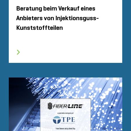
Beratung beim Verkauf eines
Anbieters von Injektionsguss-
Kunststoffteilen