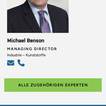
Michael Benson
MANAGING DIRECTOR
Industrie – Kunststoffe
ALLE ZUGEHÖRIGEN EXPERTEN