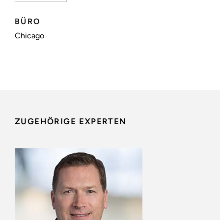
BÜRO
Chicago
ZUGEHÖRIGE EXPERTEN