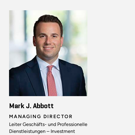
Mark J. Abbott
MANAGING DIRECTOR
Leiter Geschäfts- und Professionelle
Dienstleistungen – Investment