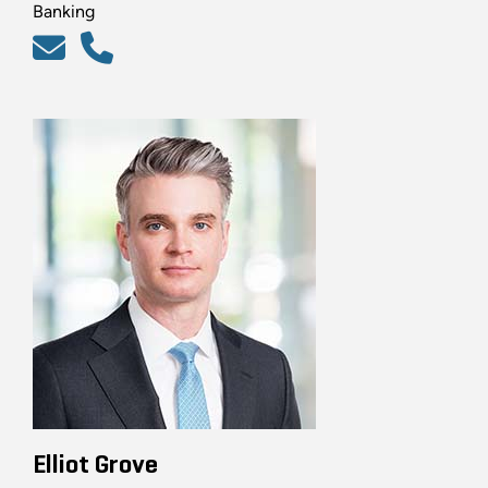
Banking
Elliot Grove