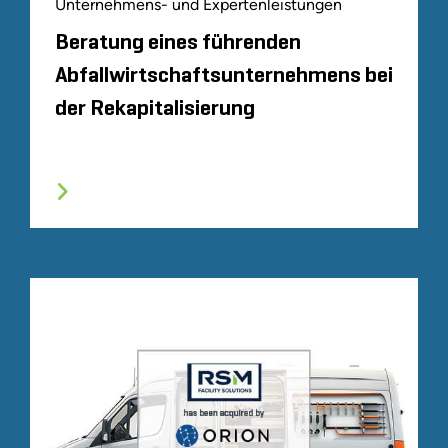
Unternehmens- und Expertenleistungen
Beratung eines führenden
Abfallwirtschaftsunternehmens bei
der Rekapitalisierung