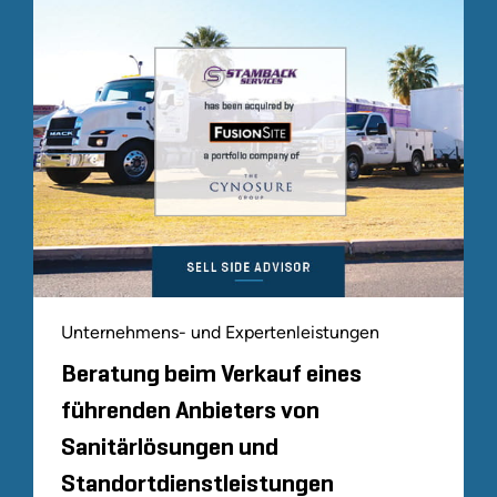
Unternehmens- und Expertenleistungen
Beratung beim Verkauf eines
führenden Anbieters von
Sanitärlösungen und
Standortdienstleistungen