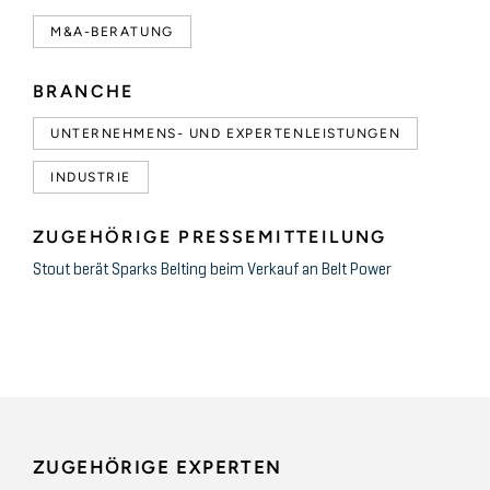
M&A-BERATUNG
BRANCHE
UNTERNEHMENS- UND EXPERTENLEISTUNGEN
INDUSTRIE
ZUGEHÖRIGE PRESSEMITTEILUNG
Stout berät Sparks Belting beim Verkauf an Belt Power
ZUGEHÖRIGE EXPERTEN