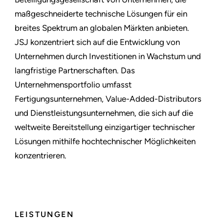
maßgeschneiderte technische Lösungen für ein
breites Spektrum an globalen Märkten anbieten.
JSJ konzentriert sich auf die Entwicklung von
Unternehmen durch Investitionen in Wachstum und
langfristige Partnerschaften. Das
Unternehmensportfolio umfasst
Fertigungsunternehmen, Value-Added-Distributors
und Dienstleistungsunternehmen, die sich auf die
weltweite Bereitstellung einzigartiger technischer
Lösungen mithilfe hochtechnischer Möglichkeiten
konzentrieren.
LEISTUNGEN