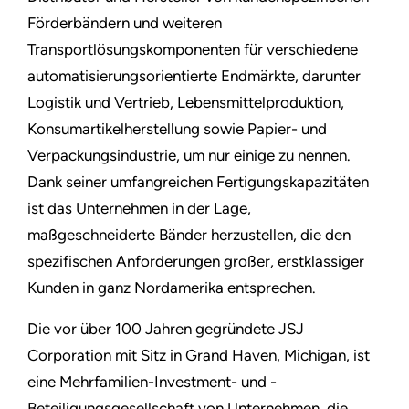
Förderbändern und weiteren
Transportlösungskomponenten für verschiedene
automatisierungsorientierte Endmärkte, darunter
Logistik und Vertrieb, Lebensmittelproduktion,
Konsumartikelherstellung sowie Papier- und
Verpackungsindustrie, um nur einige zu nennen.
Dank seiner umfangreichen Fertigungskapazitäten
ist das Unternehmen in der Lage,
maßgeschneiderte Bänder herzustellen, die den
spezifischen Anforderungen großer, erstklassiger
Kunden in ganz Nordamerika entsprechen.
Die vor über 100 Jahren gegründete JSJ
Corporation mit Sitz in Grand Haven, Michigan, ist
eine Mehrfamilien-Investment- und -
Beteiligungsgesellschaft von Unternehmen, die