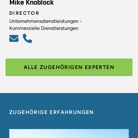
Mike Knoblock
DIRECTOR
Unternehmensdienstleistungen -
Kommerzielle Dienstleistungen
ALLE ZUGEHÖRIGEN EXPERTEN
ZUGEHÖRIGE ERFAHRUNGEN