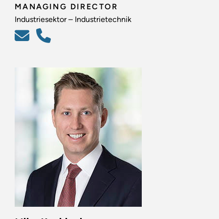
MANAGING DIRECTOR
Industriesektor – Industrietechnik