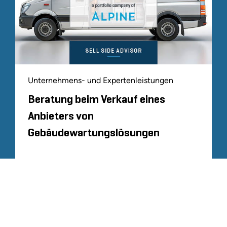
Unternehmens- und Expertenleistungen
Beratung beim Verkauf eines
Anbieters von
Gebäudewartungslösungen