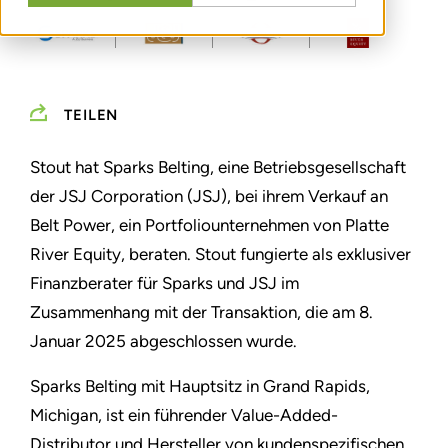
TEILEN
Stout hat Sparks Belting, eine Betriebsgesellschaft
der JSJ Corporation (JSJ), bei ihrem Verkauf an
Belt Power, ein Portfoliounternehmen von Platte
River Equity, beraten. Stout fungierte als exklusiver
Finanzberater für Sparks und JSJ im
Zusammenhang mit der Transaktion, die am 8.
Januar 2025 abgeschlossen wurde.
Sparks Belting mit Hauptsitz in Grand Rapids,
Michigan, ist ein führender Value-Added-
Distributor und Hersteller von kundenspezifischen