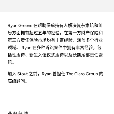
Ryan Greene 在帮助保单持有人解决复杂索赔和纠
纷方面拥有超过五年的经验，在第一方财产保险和
第三方责任保险市场均有丰富经验，涵盖多个行业
领域。 Ryan 在多种诉讼案件中拥有丰富经验，包
括性虐待、新生入伍仪式虐待以及长期尾部责任索
赔。
加入 Stout 之前，Ryan 曾担任 The Claro Group 的
高级顾问。