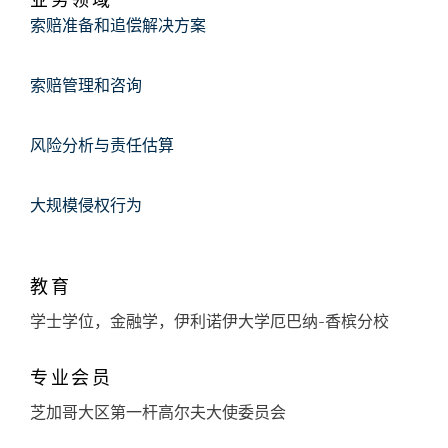
业务领域
索赔准备和追偿解决方案
索赔管理和咨询
风险分析与责任估算
大规模侵权行为
教育
学士学位，金融学，伊利诺伊大学厄巴纳-香槟分校
专业会员
芝加哥大区第一杆高尔夫大使委员会