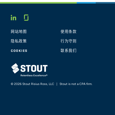
Glassdoor
LINKEDIN
网站地图
使用条款
隐私政策
行为守则
COOKIES
联系我们
STOUT LOGO
© 2026 Stout Risius Ross, LLC | Stout is not a CPA firm.