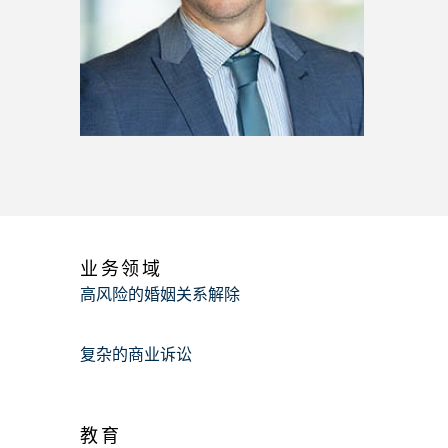
业务领域
高风险的婚姻关系解除
复杂的商业诉讼
教育