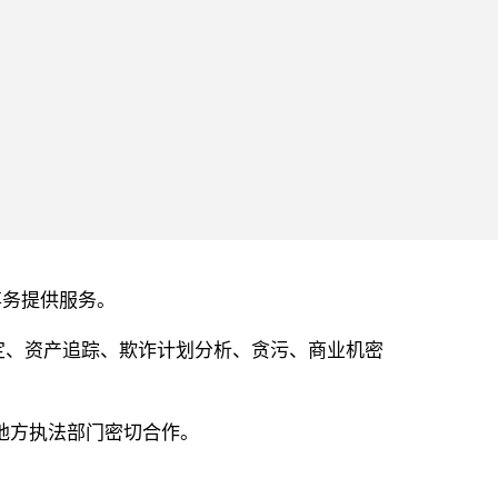
计事务提供服务。
定、资产追踪、欺诈计划分析、贪污、商业机密
和地方执法部门密切合作。