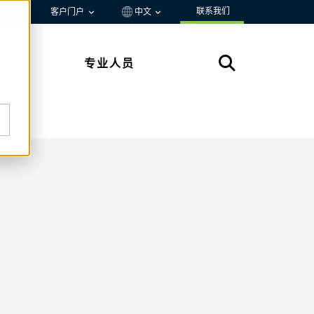
联系我们
资源
客户门户
中文
专业人员