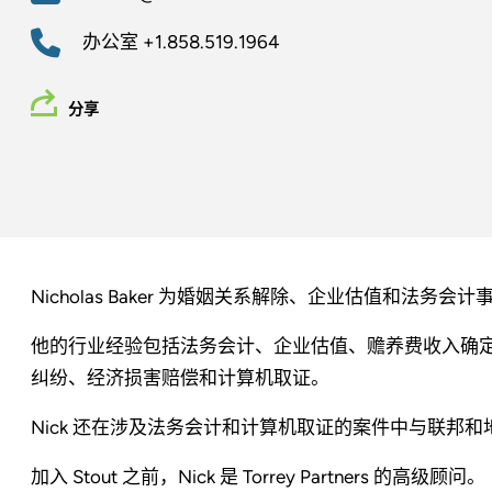
办公室
+1.858.519.1964
分享
Nicholas Baker 为婚姻关系解除、企业估值和法务会
他的行业经验包括法务会计、企业估值、赡养费收入确
纠纷、经济损害赔偿和计算机取证。
Nick 还在涉及法务会计和计算机取证的案件中与联邦
加入 Stout 之前，Nick 是 Torrey Partners 的高级顾问。