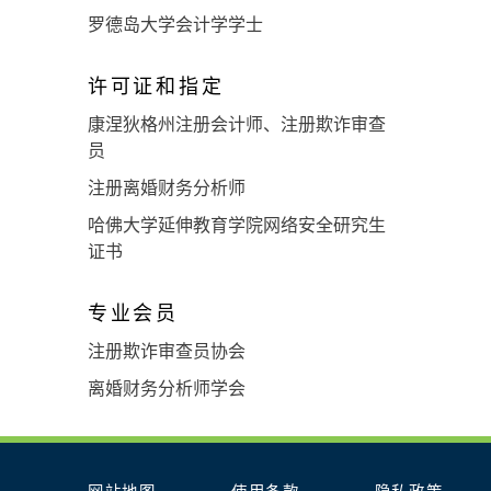
罗德岛大学会计学学士
许可证和指定
康涅狄格州注册会计师、注册欺诈审查
员
注册离婚财务分析师
哈佛大学延伸教育学院网络安全研究生
证书
专业会员
注册欺诈审查员协会
离婚财务分析师学会