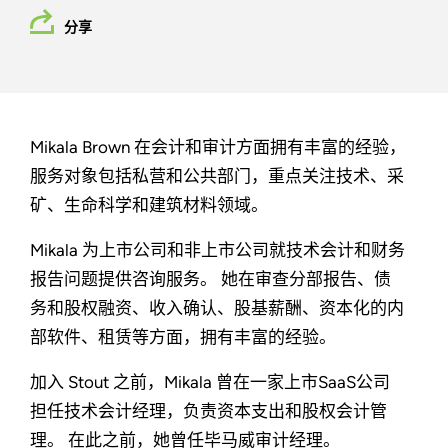
分享
Mikala Brown 在会计和审计方面拥有丰富的经验，
服务对象包括私营和公共部门，重点关注技术、采
矿、生命科学和建筑材料领域。
Mikala 为上市公司和非上市公司就技术会计和财务
报告问题提供咨询服务。 她在审查分部报告、债
务和股权融资、收入确认、股基薪酬、资本化的内
部软件、租赁等方面，拥有丰富的经验。
加入 Stout 之前，Mikala 曾在一家上市SaaS公司
担任技术会计经理，负责资本支出和股权会计管
理。 在此之前，她曾任毕马威审计经理。