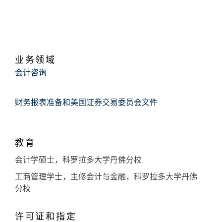
业务领域
会计咨询
财务报表准备和美国证券交易委员会文件
教育
会计学硕士，科罗拉多大学丹佛分校
工商管理学士，主修会计与金融，科罗拉多大学丹佛
分校
许可证和指定