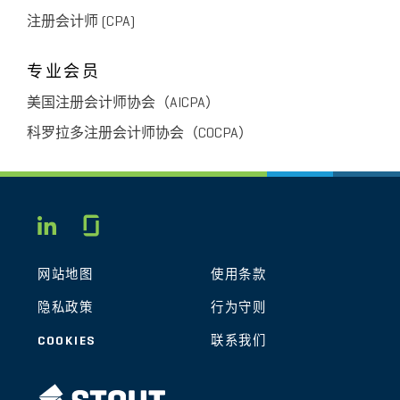
注册会计师 (CPA)
专业会员
美国注册会计师协会（AICPA）
科罗拉多注册会计师协会（COCPA）
Glassdoor
LINKEDIN
网站地图
使用条款
隐私政策
行为守则
COOKIES
联系我们
STOUT LOGO