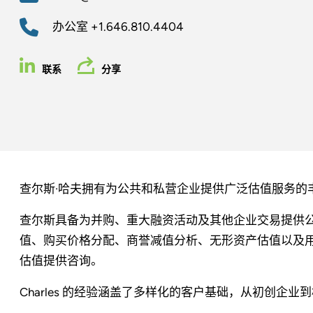
办公室
+1.646.810.4404
联系
分享
查尔斯·哈夫拥有为公共和私营企业提供广泛估值服务的
查尔斯具备为并购、重大融资活动及其他企业交易提供公
值、购买价格分配、商誉减值分析、无形资产估值以及
估值提供咨询。
Charles 的经验涵盖了多样化的客户基础，从初创企