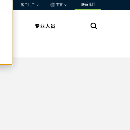
联系我们
资源
客户门户
中文
专业人员