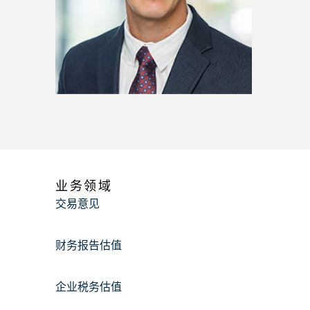
业务领域
交易意见
财务报告估值
企业税务估值