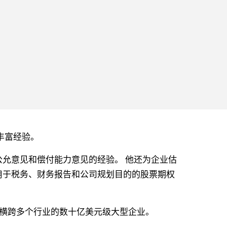
丰富经验。
允意见和偿付能力意见的经验。 他还为企业估
用于税务、财务报告和公司规划目的的股票期权
业到横跨多个行业的数十亿美元级大型企业。