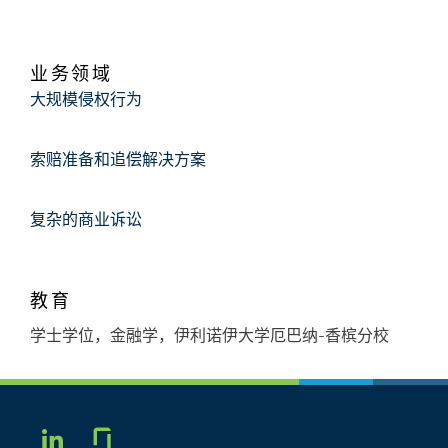
业务领域
大规模侵权行为
索赔准备和追偿解决方案
复杂的商业诉讼
教育
学士学位，金融学，伊利诺伊大学厄巴纳-香槟分校
Glassdoor
LINKEDIN