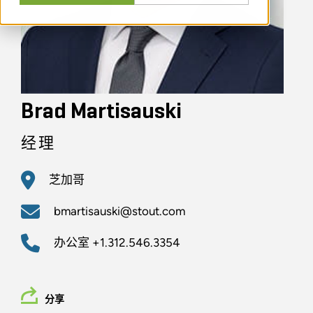
Brad Martisauski
经理
芝加哥
bmartisauski@stout.com
办公室
+1.312.546.3354
分享