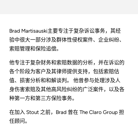
Brad Martisauski主要专注于复杂诉讼事务，其经
验中很大一部分涉及群体性侵权案件、企业纠纷、
索赔管理和保险追偿。
他专注于复杂财务和索赔数据的分析，并在诉讼的
各个阶段为客户及其律师提供支持，包括索赔估
值、损害分析和和解谈判。 他曾参与处理涉及人
身伤害索赔及其他高风险纠纷的广泛案件，以及各
种第一方和第三方保险事务。
在加入 Stout 之前，Brad 曾在 The Claro Group 担
任顾问。