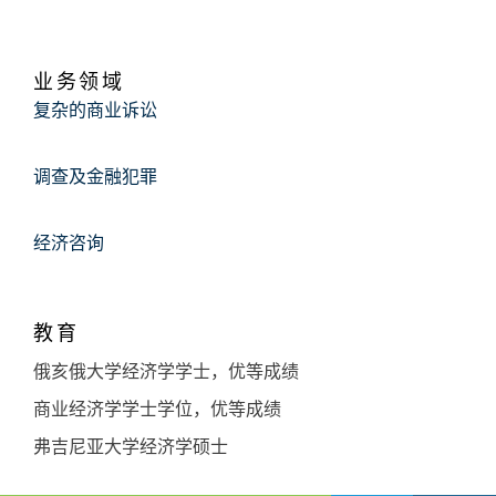
业务领域
复杂的商业诉讼
调查及金融犯罪
经济咨询
教育
俄亥俄大学经济学学士，优等成绩
商业经济学学士学位，优等成绩
弗吉尼亚大学经济学硕士