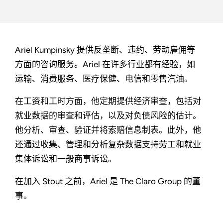
Ariel Kumpinsky 提供反垄断、违约、劳动雇佣等
方面的咨询服务。Ariel 在许多行业都有经验，如
运输、消费服务、医疗保健、电信和零售汽油。
在工资和工时方面，他定期提供经济审查，包括对
就业数据的审查和评估，以及对负债风险的估计。
他分析、审查、验证并将索赔信息制表。此外，他
还通过收集、管理和分析复杂数据支持劳工和就业
集体诉讼和一般商事诉讼。
在加入 Stout 之前，Ariel 是 The Claro Group 的董
事。