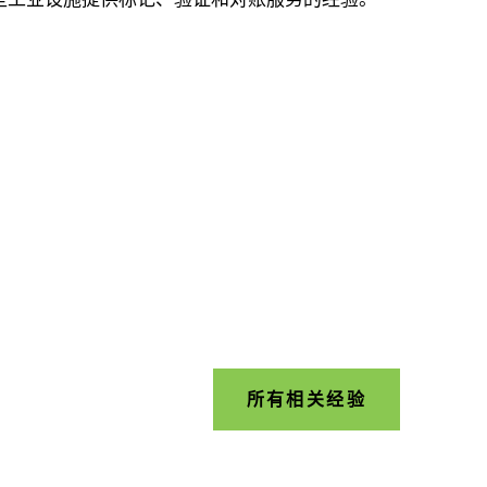
所有相关经验