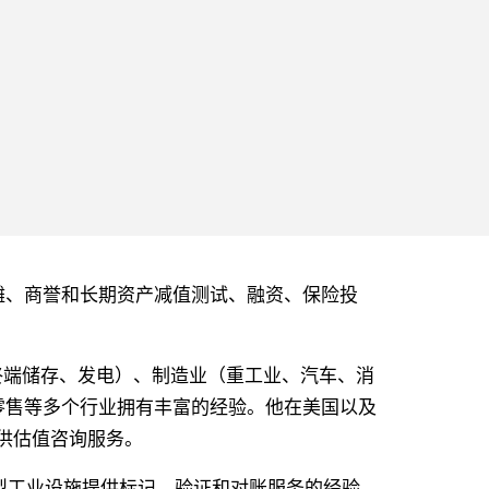
格分摊、商誉和长期资产减值测试、融资、保险投
、终端储存、发电）、制造业（重工业、汽车、消
零售等多个行业拥有丰富的经验。他在美国以及
供估值咨询服务。
大型工业设施提供标记、验证和对账服务的经验。