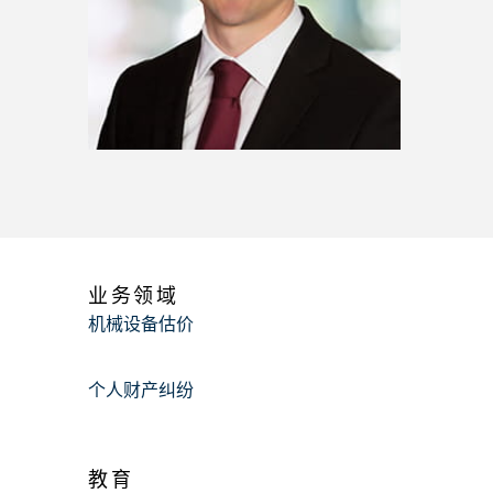
业务领域
机械设备估价
个人财产纠纷
教育