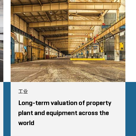
工业
Long-term valuation of property
plant and equipment across the
world