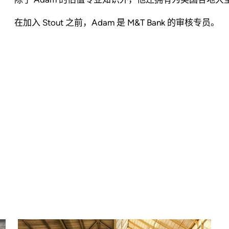
在加入 Stout 之前，Adam 是 M&T Bank 的审核专员。