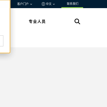
联系我们
资源
客户门户
中文
专业人员