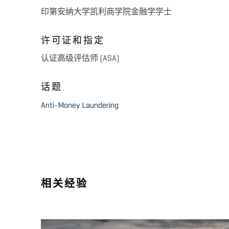
印第安纳大学凯利商学院金融学学士
许可证和指定
认证高级评估师 (ASA)
话题
Anti-Money Laundering
相关经验