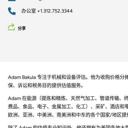
办公室
+1.312.752.3344
分享
Adam Bakula 专注于机械和设备评估。他为收购价
保、诉讼和税务目的提供估值服务。
Adam 在能源（提炼和精炼、天然气加工、管道传输
费品、食品、电子、金属加工、化工）、采矿、酒店和
欧洲、亚洲、中美洲、南美洲和中东的各个国家/地区提
除了 Adam 的估值专业知识外，他还拥有为美国各地