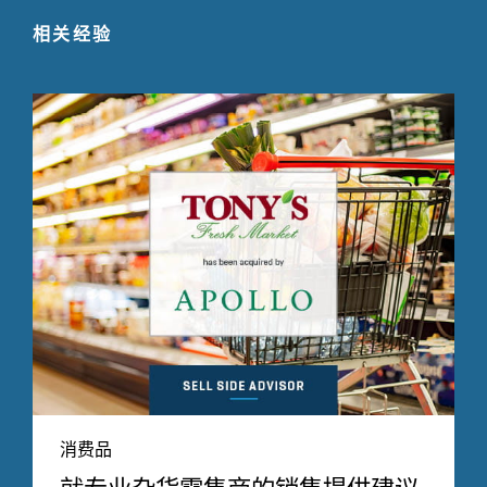
相关经验
消费品