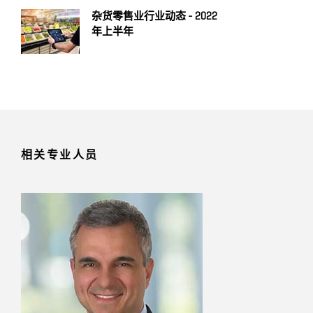
杂货零售业行业动态 - 2022
年上半年
相关专业人员