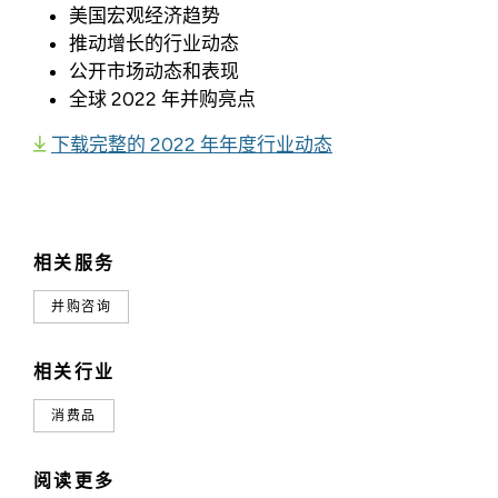
美国宏观经济趋势
推动增长的行业动态
公开市场动态和表现
全球 2022 年并购亮点
下载完整的 2022 年年度行业动态
相关服务
并购咨询
相关行业
消费品
阅读更多