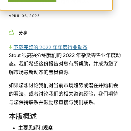
预计 2023 年将继续保持积极势头。
APRIL 06, 2023
分享
下载完整的 2022 年年度行业动态
Stout 很高兴介绍我们的 2022 年杂货零售业年度动
态。我们希望这份报告对您有所帮助，并成为您了
解市场最新动态的宝贵资源。
如果您想讨论我们对当前市场趋势或潜在并购机会
的看法，或者讨论我们的相关咨询经验，我们期待
与您保持联系并鼓励您直接与我们联系。
本版概述
主要见解和观察