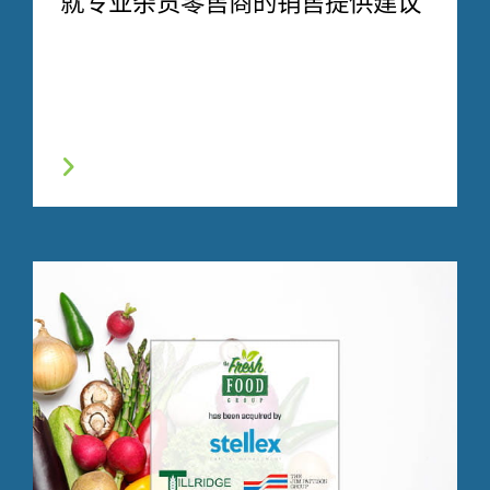
就专业杂货零售商的销售提供建议