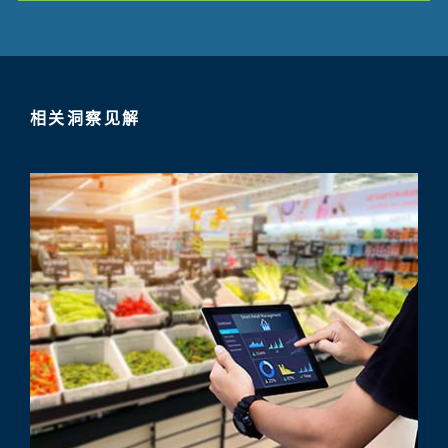
相关洞察见解