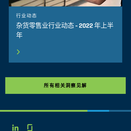
行业动态
杂货零售业行业动态 - 2022 年上半
年
所有相关洞察见解
Glassdoor
LINKEDIN