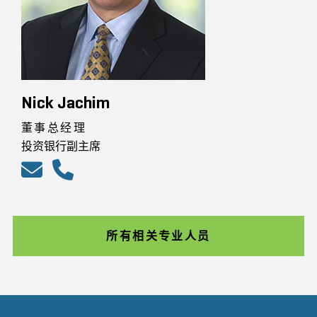
Nick Jachim
董事总经理
投资银行副主席
所有相关专业人员