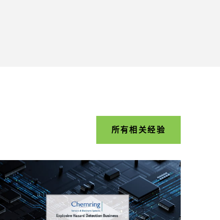
所有相关经验