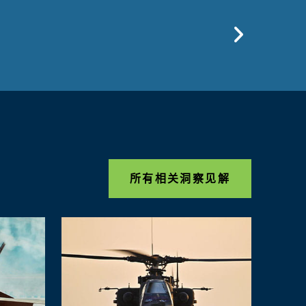
Previo
所有相关洞察见解