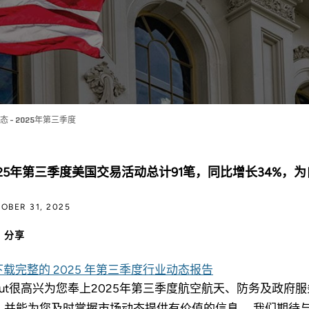
- 2025年第三季度
025年第三季度美国交易活动总计91笔，同比增长34%，为
OBER 31, 2025
分享
下载完整的 2025 年第三季度行业动态报告
tout很高兴为您奉上2025年第三季度航空航天、防务及政
，并能为您及时掌握市场动态提供有价值的信息。 我们期待