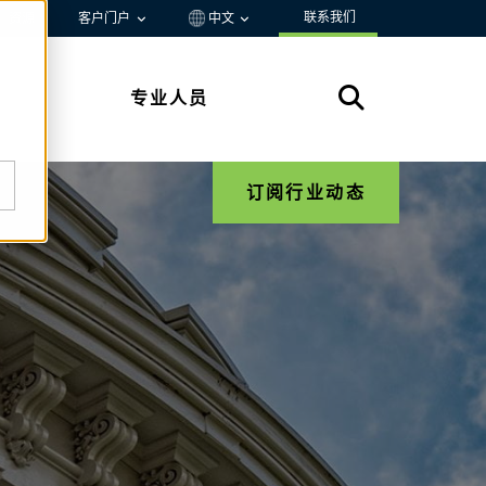
联系我们
资源
客户门户
中文
专业人员
订阅行业动态