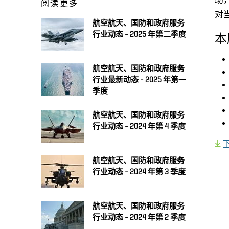
阅读更多
对
航空航天、国防和政府服务
行业动态 - 2025 年第二季度
本
航空航天、国防和政府服务
行业最新动态 - 2025 年第一
季度
航空航天、国防和政府服务
行业动态 - 2024 年第 4 季度
航空航天、国防和政府服务
行业动态 - 2024 年第 3 季度
航空航天、国防和政府服务
行业动态 - 2024 年第 2 季度