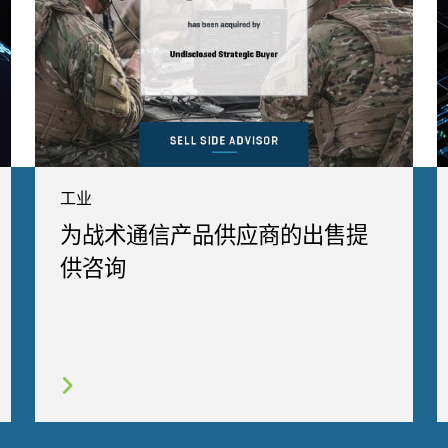
工业
为战术通信产品供应商的出售提
供咨询