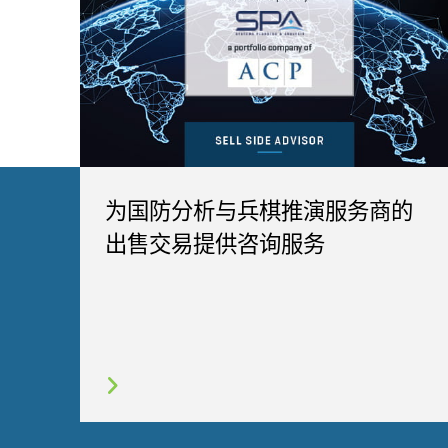
为国防分析与兵棋推演服务商的
出售交易提供咨询服务