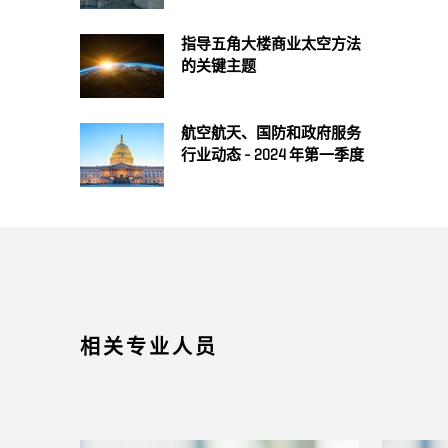
指导五角大楼商业太空方法
的关键主题
航空航天、国防和政府服务
行业动态 - 2024 年第一季度
相关专业人员