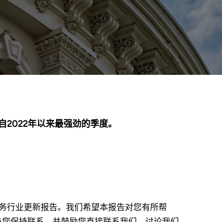
自2022年以来最强劲的季度。
府服务行业更新报告。我们希望本报告对您有所帮
与您保持联系，并鼓励您直接联系我们，讨论我们