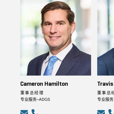
Cameron Hamilton
Travis
董事总经理
董事总
专业服务–ADGS
专业服务 