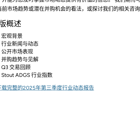
当前市场趋势或潜在并购机会的看法，或探讨我们的相关咨询
版概述
宏观背景
行业新闻与动态
公开市场表现
并购趋势与见解
Q3 交易回顾
Stout ADGS 行业指数
下载完整的2025年第三季度行业动态报告