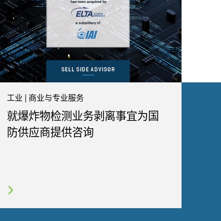
工业 | 商业与专业服务
就爆炸物检测业务剥离事宜为国
防供应商提供咨询