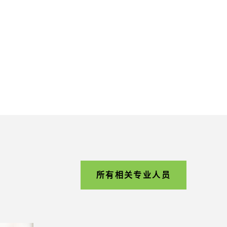
所有相关专业人员