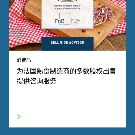
消费品
为法国熟食制造商的多数股权出售
提供咨询服务