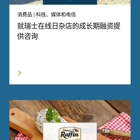
消费品 | 科技、媒体和电信
就瑞士在线日杂店的成长期融资提
供咨询