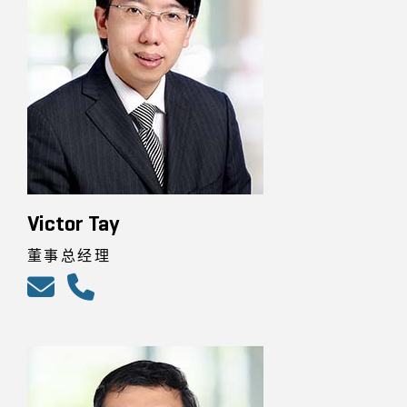
Victor Tay
董事总经理