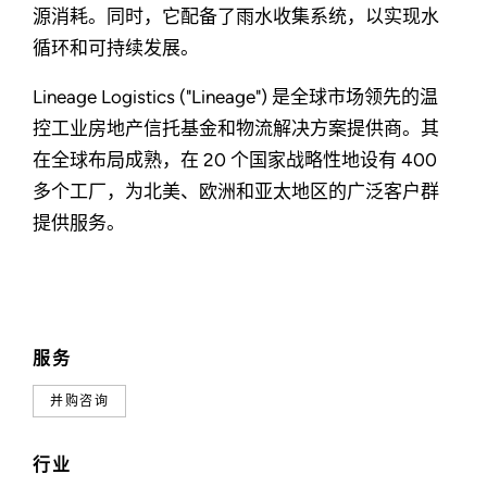
源消耗。同时，它配备了雨水收集系统，以实现水
循环和可持续发展。
Lineage Logistics ("Lineage") 是全球市场领先的温
控工业房地产信托基金和物流解决方案提供商。其
在全球布局成熟，在 20 个国家战略性地设有 400
多个工厂，为北美、欧洲和亚太地区的广泛客户群
提供服务。
服务
并购咨询
行业