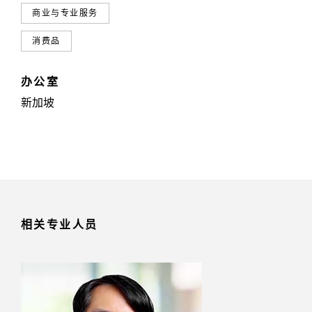
商业与专业服务
消费品
办公室
新加坡
相关专业人员