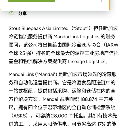
分享
Stout Bluepeak Asia Limited（“Stout”）担任新加坡
冷链物流服务提供商 Mandai Link Logistics 的财务
顾问，该公司将出售给由国际冷藏仓库协会（IARW
全球 25 强）排名的全球最大的温控工业房地产信托
基金和物流解决方案提供商 Lineage Logistics。
Mandai Link ("Mandai") 是新加坡市场领先的冷藏服
务和自动化运营提供商。它是冷藏食品配送链中的
一站式枢纽，提供包括采购、运输和仓储在内的全
方位解决方案。Mandai 占地面积 188,874 平方英
尺，拥有四个位于温带地区的全自动仓储检索系统
（ASRS），可容纳 28,000 个托盘。其拥有技术先
进的工厂，采用太阳能供电，可节省高达 17% 的能