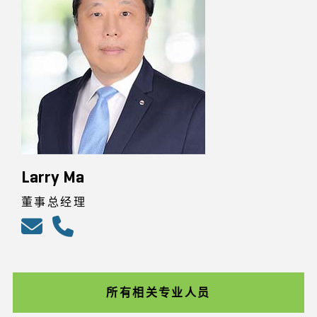
Larry Ma
董事总经理
所有相关专业人员