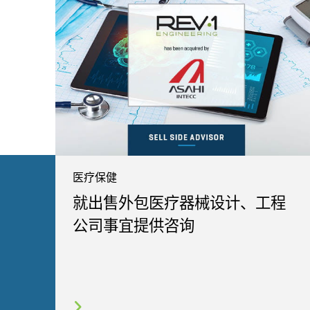
医疗保健
就出售外包医疗器械设计、工程
公司事宜提供咨询