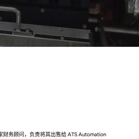
担任独家财务顾问，负责将其出售给 ATS Automation