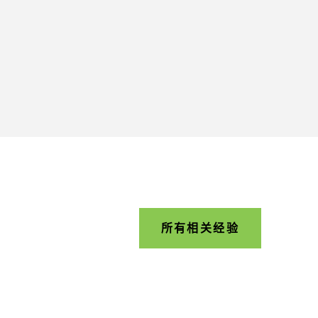
所有相关经验