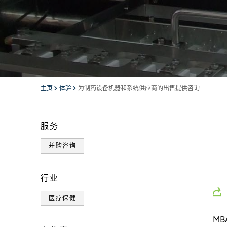
主页
体验
为制药设备机器和系统供应商的出售提供咨询
服务
并购咨询
行业
医疗保健
MB