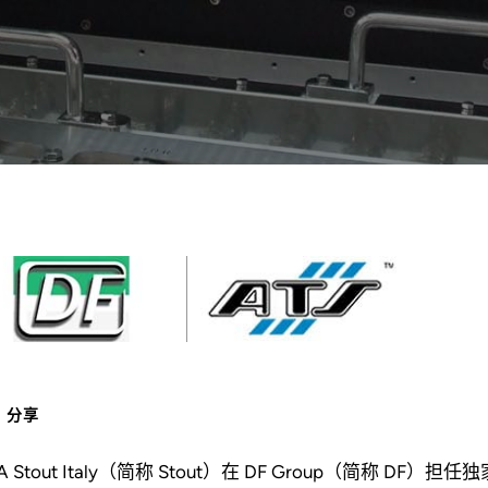
分享
A Stout Italy（简称 Stout）在 DF Group（简称 DF）