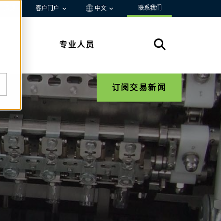
联系我们
资源
客户门户
中文
专业人员
订阅交易新闻