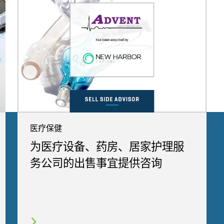
医疗保健
为医疗设备、药房、居家护理服
务公司的出售事宜提供咨询