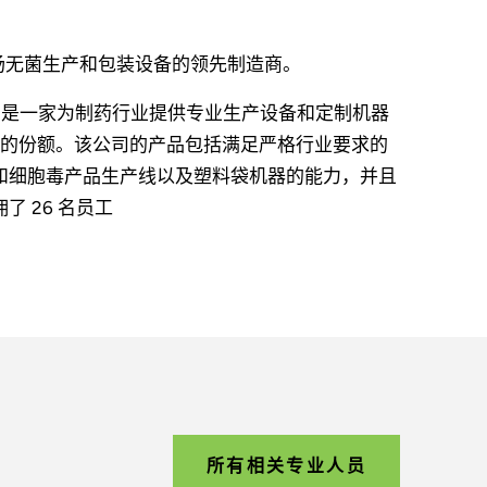
制药市场无菌生产和包装设备的领先制造商。
纳创立，如今它是一家为制药行业提供专业生产设备和定制机器
的份额。该公司的产品包括满足严格行业要求的
苗和细胞毒产品生产线以及塑料袋机器的能力，并且
 26 名员工
所有相关专业人员