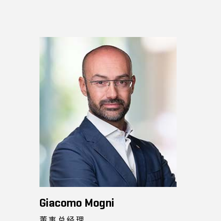
Giacomo Mogni
董事总经理