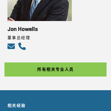
Jon Howells
董事总经理
所有相关专业人员
相关经验