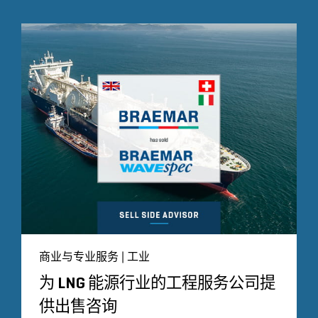
商业与专业服务 | 工业
为 LNG 能源行业的工程服务公司提
供出售咨询