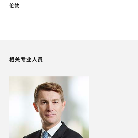
伦敦
相关专业人员