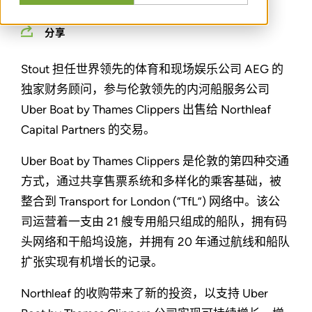
分享
Stout 担任世界领先的体育和现场娱乐公司 AEG 的
独家财务顾问，参与伦敦领先的内河船服务公司
Uber Boat by Thames Clippers 出售给 Northleaf
Capital Partners 的交易。
Uber Boat by Thames Clippers 是伦敦的第四种交通
方式，通过共享售票系统和多样化的乘客基础，被
整合到 Transport for London (“TfL”) 网络中。该公
司运营着一支由 21 艘专用船只组成的船队，拥有码
头网络和干船坞设施，并拥有 20 年通过航线和船队
扩张实现有机增长的记录。
Northleaf 的收购带来了新的投资，以支持 Uber