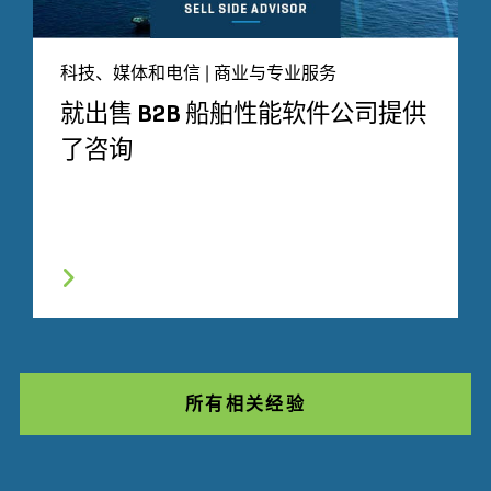
科技、媒体和电信 | 商业与专业服务
就出售 B2B 船舶性能软件公司提供
了咨询
所有相关经验