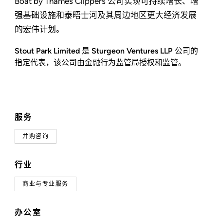
Boat by Thames Clippers 公司实现可持续增长、增
强基础设施和泰晤士河及其周边地区更大经济发展
的宏伟计划。
Stout Park Limited 是 Sturgeon Ventures LLP 公司的
指定代表，该公司由金融行为监管局授权和监管。
服务
并购咨询
行业
商业与专业服务
办公室