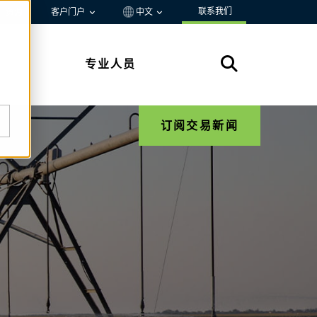
联系我们
资源
客户门户
中文
专业人员
订阅交易新闻