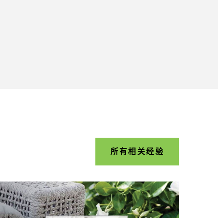
所有相关经验