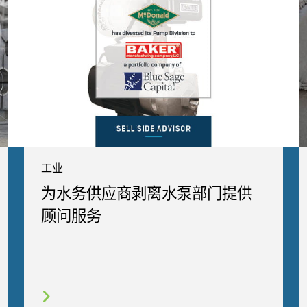
工业
为水务供应商剥离水泵部门提供
顾问服务