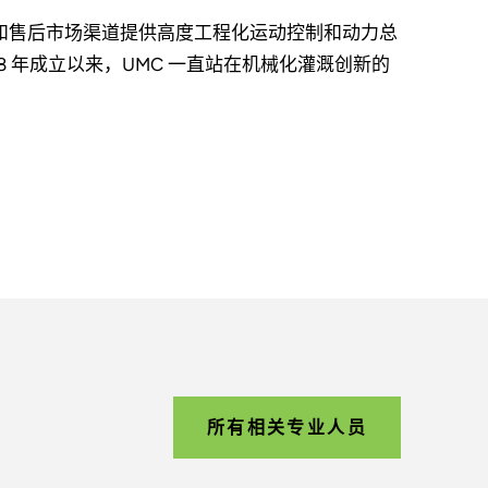
商和售后市场渠道提供高度工程化运动控制和动力总
8 年成立以来，UMC 一直站在机械化灌溉创新的
所有相关专业人员