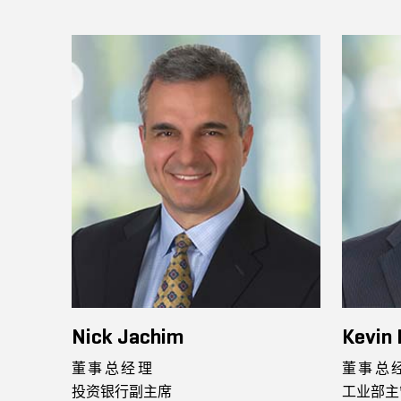
Nick Jachim
Kevin
董事总经理
董事总
投资银行副主席
工业部主