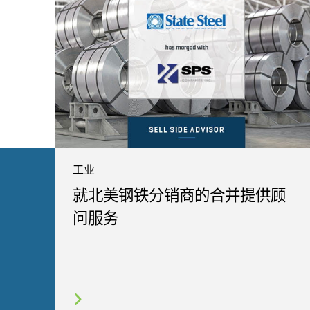
工业
就北美钢铁分销商的合并提供顾
问服务