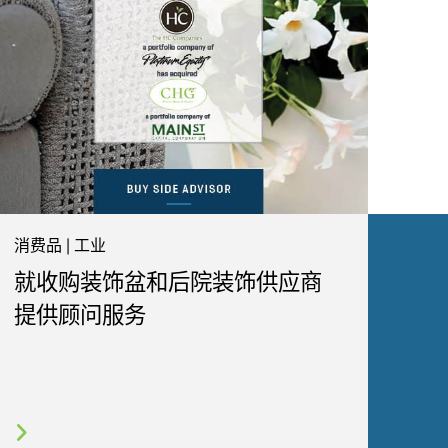
消费品 | 工业
就收购装饰盆和后院装饰供应商
提供顾问服务