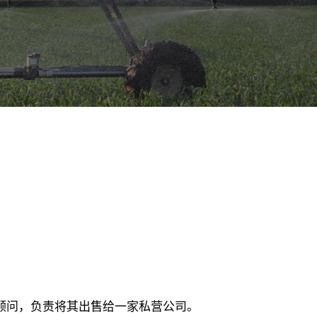
C）的独家财务顾问，负责将其出售给一家私营公司。