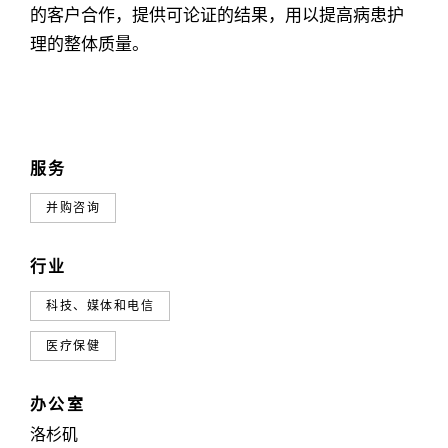
的客户合作，提供可论证的结果，用以提高病患护
理的整体质量。
服务
并购咨询
行业
科技、媒体和电信
医疗保健
办公室
洛杉矶