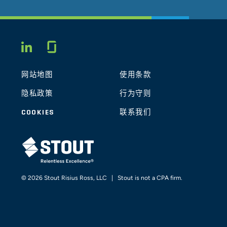
Glassdoor
LINKEDIN
网站地图
使用条款
隐私政策
行为守则
COOKIES
联系我们
STOUT LOGO
© 2026 Stout Risius Ross, LLC | Stout is not a CPA firm.