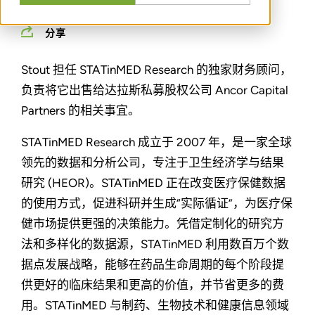
分享
Stout 担任 STATinMED Research 的独家财务顾问，
负责将它出售给达拉斯私募股权公司 Ancor Capital
Partners 的相关事宜。
STATinMED Research 成立于 2007 年，是一家全球
领先的数据和分析公司，专注于卫生经济学与结果
研究 (HEOR)。STATinMED 正在改变医疗保健数据
的使用方式，促进科研并生成“实际循证”，为医疗保
健市场提供更强的决策能力。凭借定制化的研究方
法和多样化的数据源，STATinMED 利用数百万个数
据点发展战略，能够在药品生命周期的每个阶段提
供更好的临床结果和更高的价值，并节省更多的费
用。STATinMED 与制药、生物技术和健康信息领域