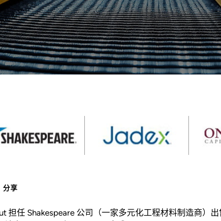
分享
out 担任 Shakespeare 公司（一家多元化工程材料制造商）出售给 