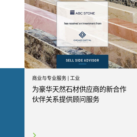
商业与专业服务 | 工业
为豪华天然石材供应商的新合作
伙伴关系提供顾问服务