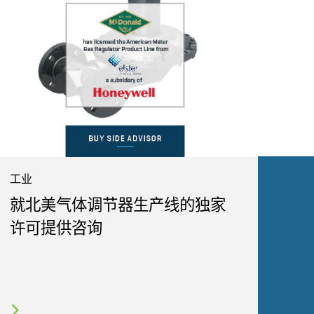
工业
就北美气体调节器生产线的独家
许可提供咨询