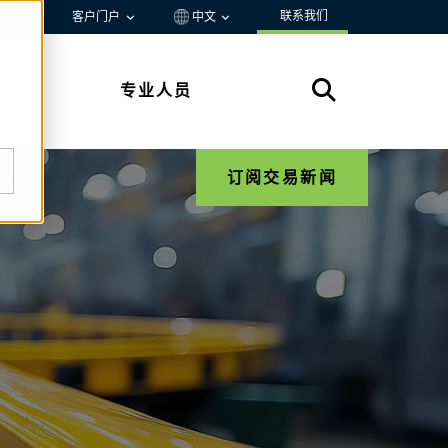
联系我们
资源
客户门户
中文
专业人员
订阅交易新闻