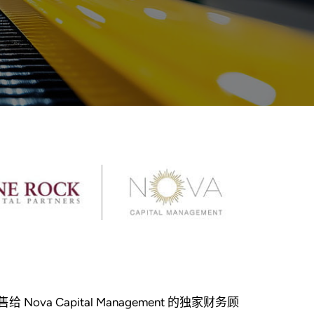
Nova Capital Management 的独家财务顾