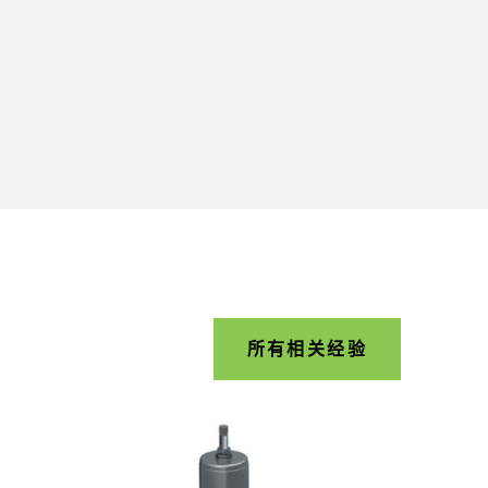
所有相关经验