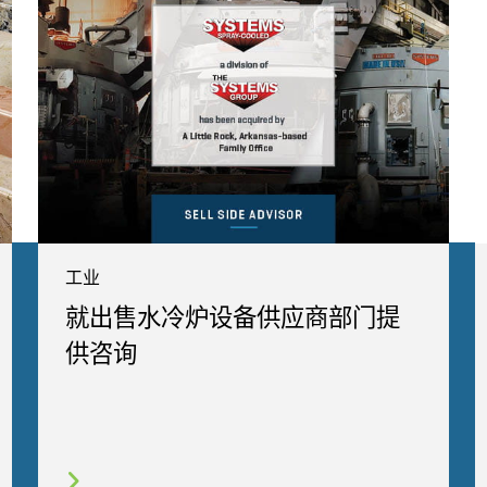
工业
就出售水冷炉设备供应商部门提
供咨询