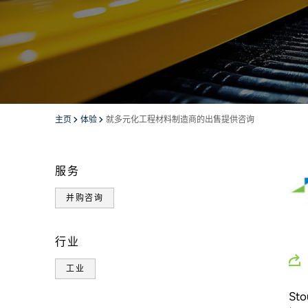
主页
体验
就多元化工程材料制造商的出售提供咨询
服务
并购咨询
行业
工业
St