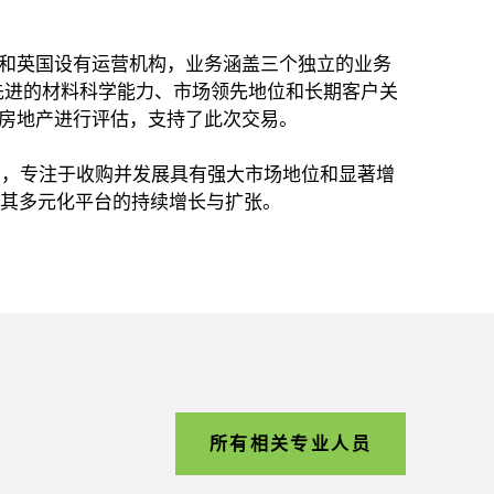
在美国和英国设有运营机构，业务涵盖三个独立的业务
先进的材料科学能力、市场领先地位和长期客户关
备和房地产进行评估，支持了此次交易。
私募股权公司，专注于收购并发展具有强大市场地位和显著增
作，推动其多元化平台的持续增长与扩张。
所有相关专业人员