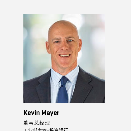
Kevin Mayer
董事总经理
工业部主管–投资银行