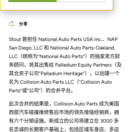
分享
Stout 曾担任 National Auto Parts USA Inc.、NAP
San Diego, LLC 和 National Auto Parts-Oakland,
LLC（统称为“National Auto Parts”）的独家卖方财
务顾问，将其出售给 Palladium Equity Partners（及
其合资子公司“Palladium Heritage”），以创建一个
名为 Collision Auto Parts LLC（“Collision Auto
Parts”或“公司”）的合并平台。
此次合并的结果是，Collision Auto Parts 成为美国
西部汽车碰撞维修售后市场的领先增值经销商，拥
有六个分销设施。新成立的公司将建立在 3000 多
名忠诚的长期客户基础上，包括区域车身店、多店