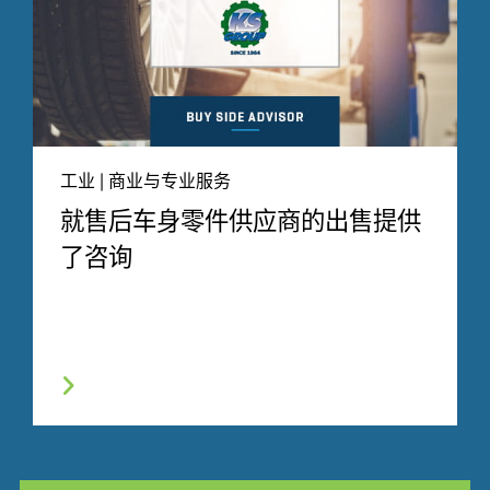
工业 | 商业与专业服务
就售后车身零件供应商的出售提供
了咨询