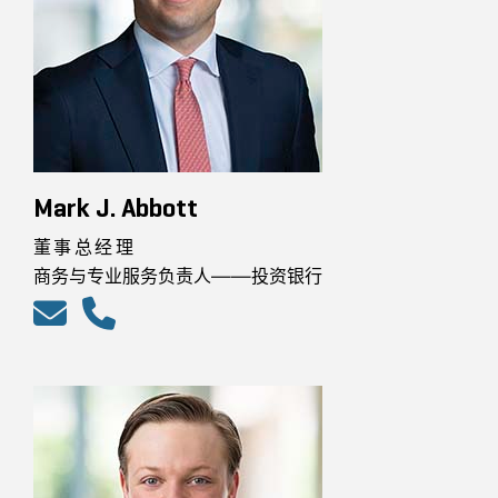
Mark J. Abbott
董事总经理
商务与专业服务负责人——投资银行