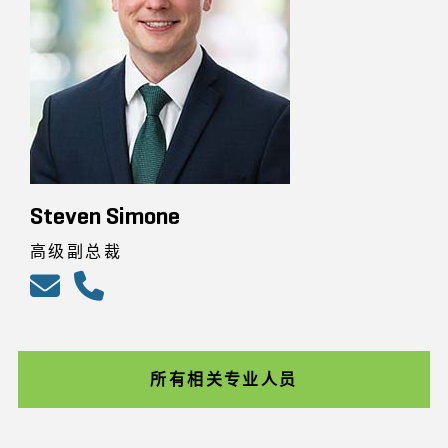
Steven Simone
高级副总裁
所有相关专业人员