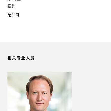
纽约
芝加哥
相关专业人员