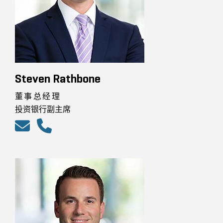
Steven Rathbone
董事总经理
投资银行副主席