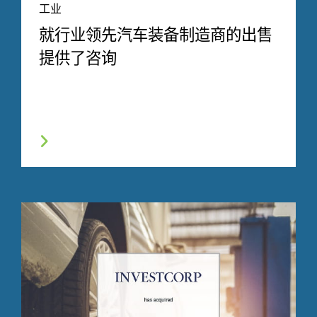
工业
就行业领先汽车装备制造商的出售
提供了咨询