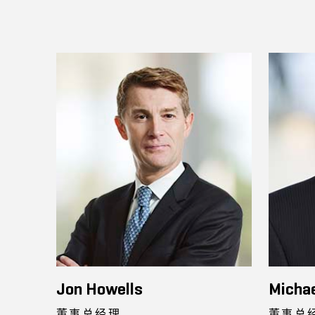
Jon Howells
Micha
董事总经理
董事总