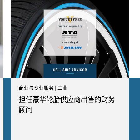
商业与专业服务 | 工业
担任豪华轮胎供应商出售的财务
顾问