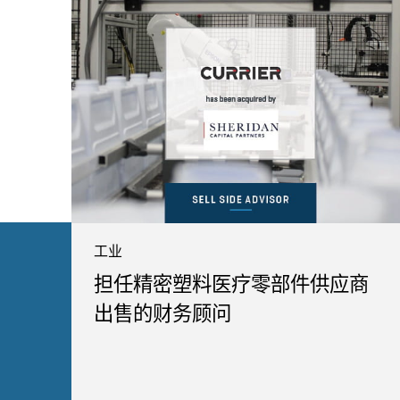
工业
担任精密塑料医疗零部件供应商
出售的财务顾问