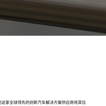
，协助这家全球领先的创新汽车解决方案供应商将其位