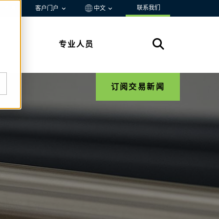
联系我们
资源
客户门户
中文
专业人员
订阅交易新闻