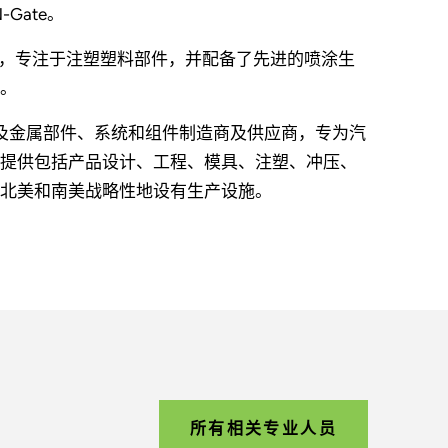
Gate。
设施，专注于注塑塑料部件，并配备了先进的喷涂生
。
塑料及金属部件、系统和组件制造商及供应商，专为汽
te 提供包括产品设计、工程、模具、注塑、冲压、
亚洲、北美和南美战略性地设有生产设施。
所有相关专业人员