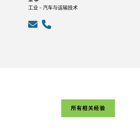
工业 - 汽车与运输技术
所有相关经验