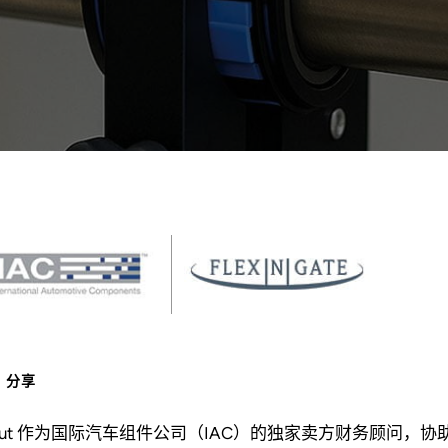
分享
tout 作为国际汽车组件公司（IAC）的独家卖方财务顾问