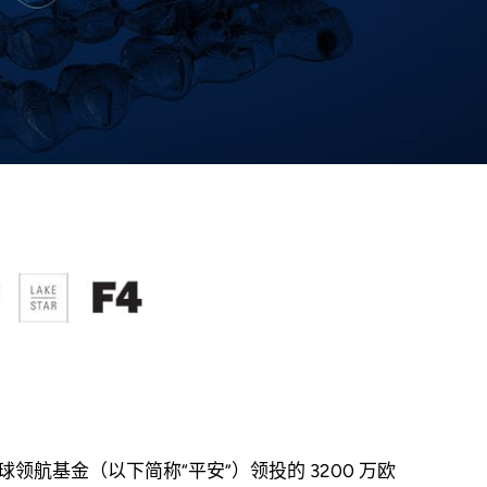
安全球领航基金（以下简称“平安”）领投的 3200 万欧