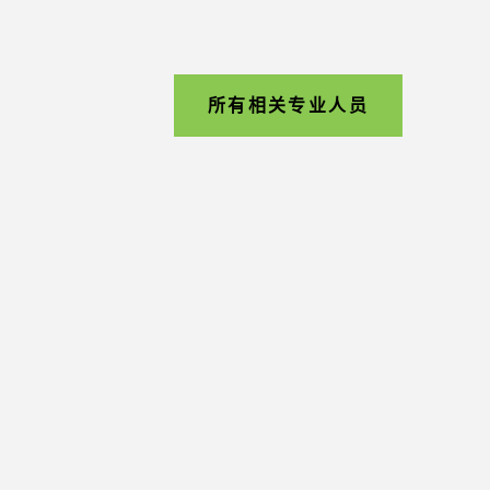
所有相关专业人员