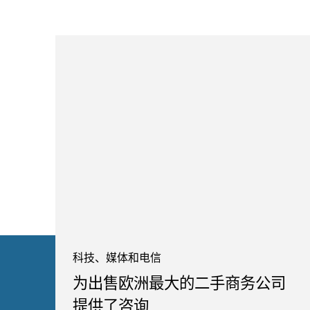
科技、媒体和电信
为出售欧洲最大的二手商务公司
提供了咨询