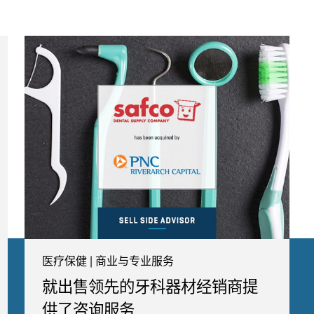
医疗保健 | 商业与专业服务
就出售领先的牙科器材经销商提
供了咨询服务