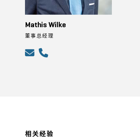
Mathis Wilke
董事总经理
相关经验