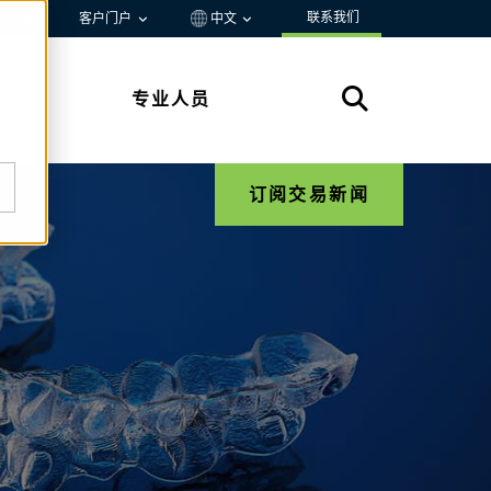
联系我们
资源
客户门户
中文
专业人员
订阅交易新闻