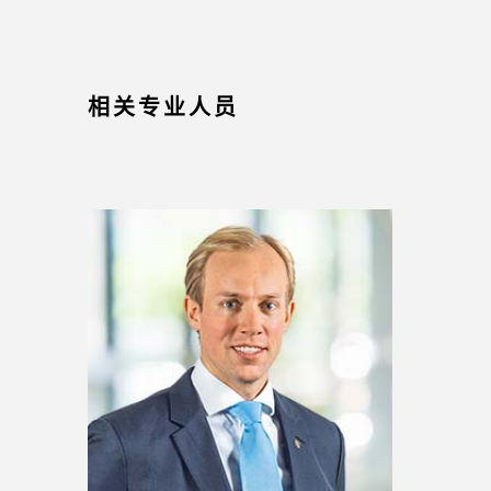
相关专业人员