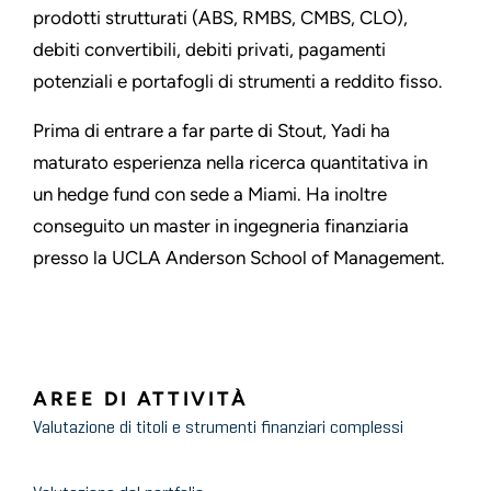
prodotti strutturati (ABS, RMBS, CMBS, CLO),
debiti convertibili, debiti privati, pagamenti
potenziali e portafogli di strumenti a reddito fisso.
Prima di entrare a far parte di Stout, Yadi ha
maturato esperienza nella ricerca quantitativa in
un hedge fund con sede a Miami. Ha inoltre
conseguito un master in ingegneria finanziaria
presso la UCLA Anderson School of Management.
AREE DI ATTIVITÀ
Valutazione di titoli e strumenti finanziari complessi