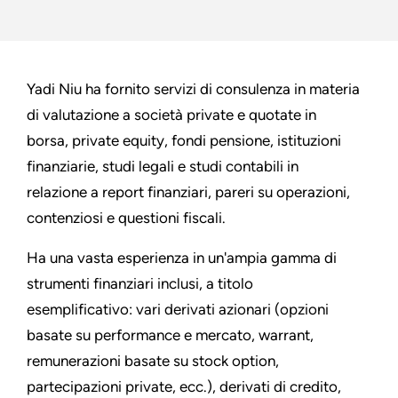
Yadi Niu ha fornito servizi di consulenza in materia
di valutazione a società private e quotate in
borsa, private equity, fondi pensione, istituzioni
finanziarie, studi legali e studi contabili in
relazione a report finanziari, pareri su operazioni,
contenziosi e questioni fiscali.
Ha una vasta esperienza in un'ampia gamma di
strumenti finanziari inclusi, a titolo
esemplificativo: vari derivati azionari (opzioni
basate su performance e mercato, warrant,
remunerazioni basate su stock option,
partecipazioni private, ecc.), derivati di credito,