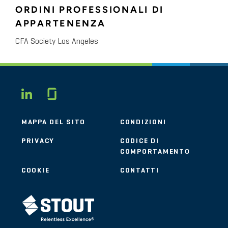
ORDINI PROFESSIONALI DI
APPARTENENZA
CFA Society Los Angeles
Glassdoor
LINKEDIN
MAPPA DEL SITO
CONDIZIONI
PRIVACY
CODICE DI
COMPORTAMENTO
COOKIE
CONTATTI
STOUT LOGO