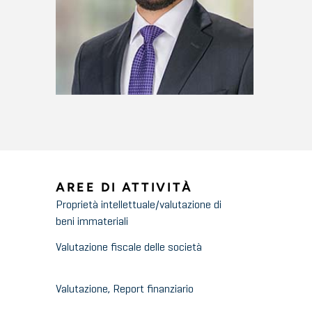
AREE DI ATTIVITÀ
Proprietà intellettuale/valutazione di
beni immateriali
Valutazione fiscale delle società
Valutazione, Report finanziario