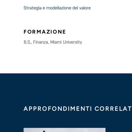
Strategia e modellazione del valore
FORMAZIONE
B.S., Finanza, Miami University
APPROFONDIMENTI CORRELAT