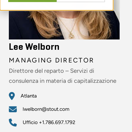
Lee Welborn
MANAGING DIRECTOR
Direttore del reparto – Servizi di
consulenza in materia di capitalizzazione
Atlanta
lwelborn@stout.com
Ufficio
+1.786.697.1792