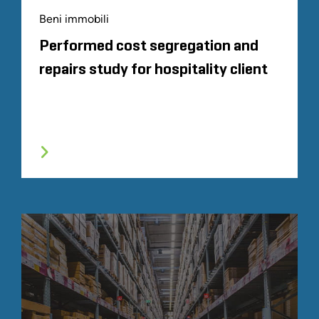
Beni immobili
Performed cost segregation and
repairs study for hospitality client