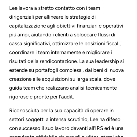
Lee lavora a stretto contatto con i team
dirigenziali per allineare le strategie di
capitalizzazione agli obiettivi finanziari e operativi
più ampi, aiutando i clienti a sbloccare flussi di
cassa significativi, ottimizzare le posizioni fiscali,
coordinare i team internamente e migliorare i
risultati della rendicontazione. La sua leadership si
estende su portafogli complessi, dai beni di nuova
creazione alle acquisizioni su larga scala, dove
guida team che realizzano analisi tecnicamente
rigorose e pronte per l’audit.
Riconosciuta per la sua capacità di operare in
settori soggetti a intensa scrutinio, Lee ha difeso
con successo il suo lavoro davanti all'IRS ed è una