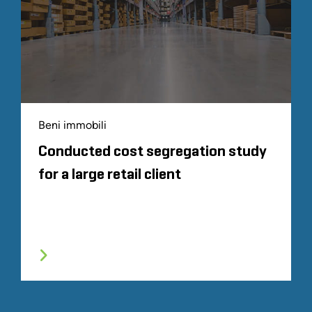
Beni immobili
Conducted cost segregation study
for a large retail client