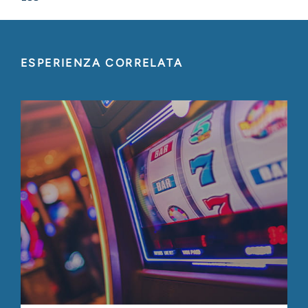
ESPERIENZA CORRELATA