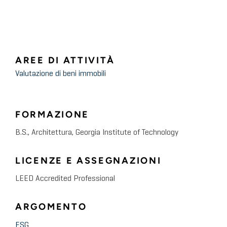
AREE DI ATTIVITÀ
Valutazione di beni immobili
FORMAZIONE
B.S., Architettura, Georgia Institute of Technology
LICENZE E ASSEGNAZIONI
LEED Accredited Professional
ARGOMENTO
ESG