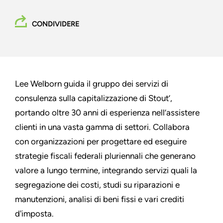
CONDIVIDERE
Lee Welborn guida il gruppo dei servizi di
consulenza sulla capitalizzazione di Stout’,
portando oltre 30 anni di esperienza nell’assistere
clienti in una vasta gamma di settori. Collabora
con organizzazioni per progettare ed eseguire
strategie fiscali federali pluriennali che generano
valore a lungo termine, integrando servizi quali la
segregazione dei costi, studi su riparazioni e
manutenzioni, analisi di beni fissi e vari crediti
d'imposta.