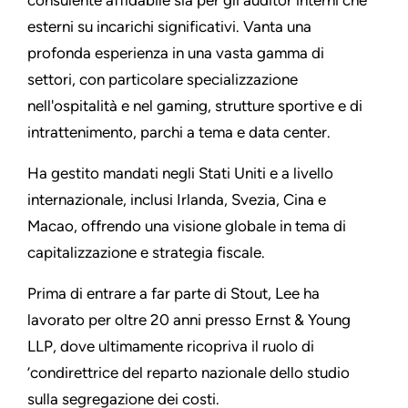
consulente affidabile sia per gli auditor interni che
esterni su incarichi significativi. Vanta una
profonda esperienza in una vasta gamma di
settori, con particolare specializzazione
nell'ospitalità e nel gaming, strutture sportive e di
intrattenimento, parchi a tema e data center.
Ha gestito mandati negli Stati Uniti e a livello
internazionale, inclusi Irlanda, Svezia, Cina e
Macao, offrendo una visione globale in tema di
capitalizzazione e strategia fiscale.
Prima di entrare a far parte di Stout, Lee ha
lavorato per oltre 20 anni presso Ernst & Young
LLP, dove ultimamente ricopriva il ruolo di
’condirettrice del reparto nazionale dello studio
sulla segregazione dei costi.