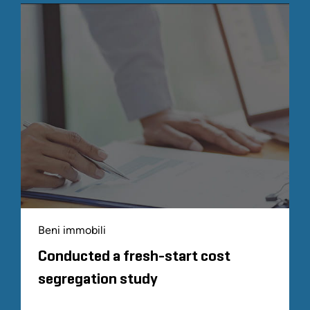
Beni immobili
Conducted a fresh-start cost
segregation study