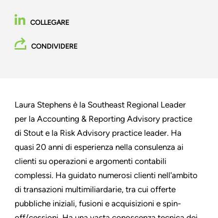
COLLEGARE
CONDIVIDERE
Laura Stephens è la Southeast Regional Leader
per la Accounting & Reporting Advisory practice
di Stout e la Risk Advisory practice leader. Ha
quasi 20 anni di esperienza nella consulenza ai
clienti su operazioni e argomenti contabili
complessi. Ha guidato numerosi clienti nell'ambito
di transazioni multimiliardarie, tra cui offerte
pubbliche iniziali, fusioni e acquisizioni e spin-
off/cessioni. Ha una vasta conoscenza tecnica dei