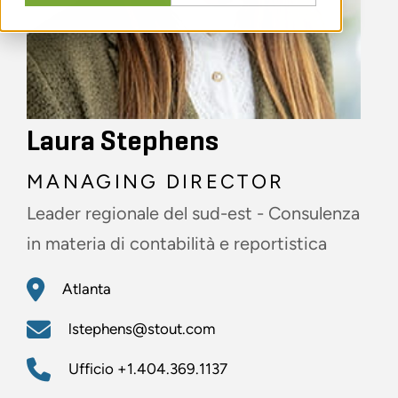
Laura Stephens
MANAGING DIRECTOR
Leader regionale del sud-est - Consulenza
in materia di contabilità e reportistica
Atlanta
lstephens@stout.com
Ufficio
+1.404.369.1137