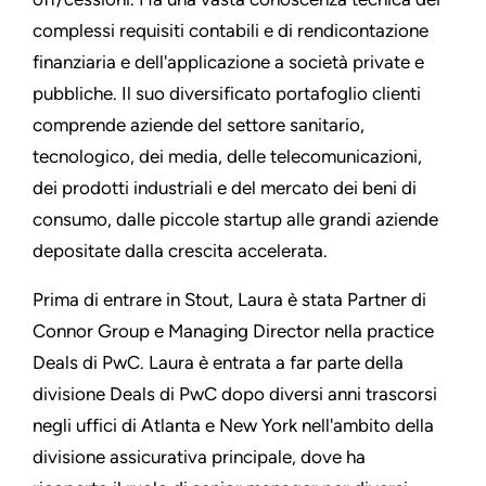
complessi requisiti contabili e di rendicontazione
finanziaria e dell'applicazione a società private e
pubbliche. Il suo diversificato portafoglio clienti
comprende aziende del settore sanitario,
tecnologico, dei media, delle telecomunicazioni,
dei prodotti industriali e del mercato dei beni di
consumo, dalle piccole startup alle grandi aziende
depositate dalla crescita accelerata.
Prima di entrare in Stout, Laura è stata Partner di
Connor Group e Managing Director nella practice
Deals di PwC. Laura è entrata a far parte della
divisione Deals di PwC dopo diversi anni trascorsi
negli uffici di Atlanta e New York nell'ambito della
divisione assicurativa principale, dove ha