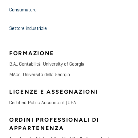
Consumatore
Settore industriale
FORMAZIONE
B.A., Contabilità, University of Georgia
MAcc, Università della Georgia
LICENZE E ASSEGNAZIONI
Certified Public Accountant (CPA)
ORDINI PROFESSIONALI DI
APPARTENENZA