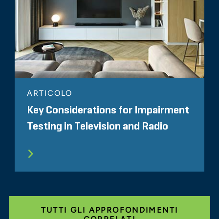
ARTICOLO
Key Considerations for Impairment
Testing in Television and Radio
TUTTI GLI APPROFONDIMENTI