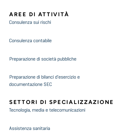
AREE DI ATTIVITÀ
Consulenza sui rischi
Consulenza contabile
Preparazione di società pubbliche
Preparazione di bilanci d'esercizio e
documentazione SEC
SETTORI DI SPECIALIZZAZIONE
Tecnologia, media e telecomunicazioni
Assistenza sanitaria