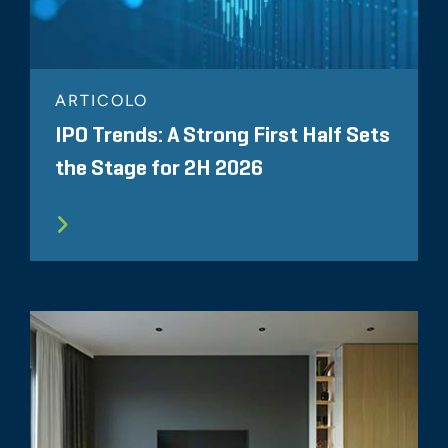
ARTICOLO
IPO Trends: A Strong First Half Sets
the Stage for 2H 2026