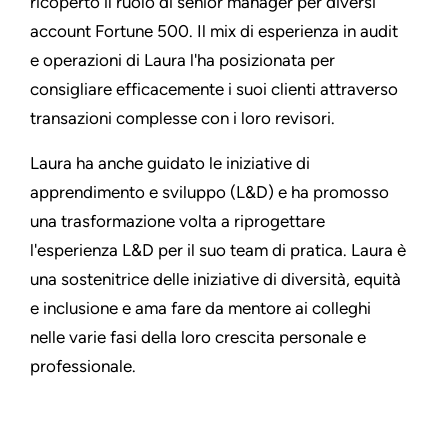
ricoperto il ruolo di senior manager per diversi
account Fortune 500. Il mix di esperienza in audit
e operazioni di Laura l'ha posizionata per
consigliare efficacemente i suoi clienti attraverso
transazioni complesse con i loro revisori.
Laura ha anche guidato le iniziative di
apprendimento e sviluppo (L&D) e ha promosso
una trasformazione volta a riprogettare
l'esperienza L&D per il suo team di pratica. Laura è
una sostenitrice delle iniziative di diversità, equità
e inclusione e ama fare da mentore ai colleghi
nelle varie fasi della loro crescita personale e
professionale.