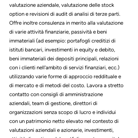
valutazione aziendale, valutazione delle stock
option e revisioni di audit di analisi di terze parti.
Offre inoltre consulenza in merito alla valutazione
di varie attività finanziarie, passività e beni
immateriali (ad esempio: portafogli creditizi di
istituti bancari, investimenti in equity e debito,
beni immateriali dei depositi principali, relazioni
con i clienti nell'ambito di servizi finanziari, ecc.)
utilizzando varie forme di approccio reddituale e
di mercato e di metodi del costo. Lavora a stretto
contatto con consigli di amministrazione
aziendali, team di gestione, direttori di
organizzazioni senza scopo di lucro e individui
con un patrimonio netto elevato nel contesto di
valutazioni aziendali e azionarie, investimenti,