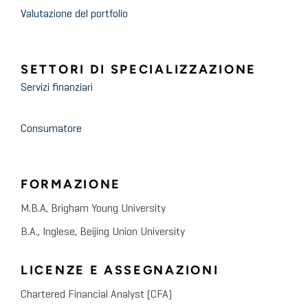
Valutazione del portfolio
SETTORI DI SPECIALIZZAZIONE
Servizi finanziari
Consumatore
FORMAZIONE
M.B.A, Brigham Young University
B.A., Inglese, Beijing Union University
LICENZE E ASSEGNAZIONI
Chartered Financial Analyst (CFA)