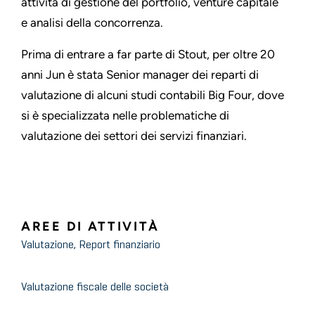
attività di gestione del portfolio, venture capitale
e analisi della concorrenza.
Prima di entrare a far parte di Stout, per oltre 20
anni Jun è stata Senior manager dei reparti di
valutazione di alcuni studi contabili Big Four, dove
si è specializzata nelle problematiche di
valutazione dei settori dei servizi finanziari.
AREE DI ATTIVITÀ
Valutazione, Report finanziario
Valutazione fiscale delle società