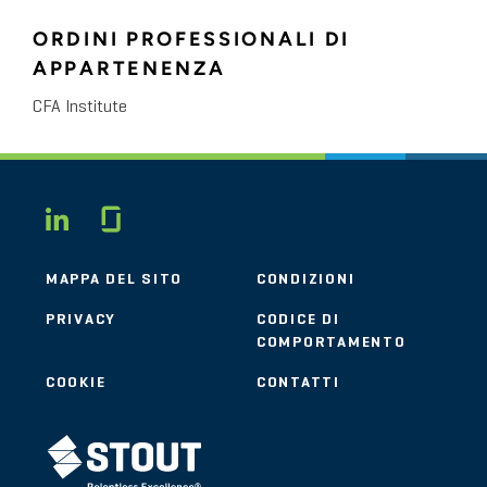
ORDINI PROFESSIONALI DI
APPARTENENZA
CFA Institute
Glassdoor
LINKEDIN
MAPPA DEL SITO
CONDIZIONI
PRIVACY
CODICE DI
COMPORTAMENTO
COOKIE
CONTATTI
STOUT LOGO