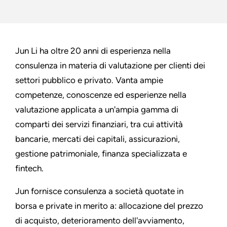
Jun Li ha oltre 20 anni di esperienza nella
consulenza in materia di valutazione per clienti dei
settori pubblico e privato. Vanta ampie
competenze, conoscenze ed esperienze nella
valutazione applicata a un'ampia gamma di
comparti dei servizi finanziari, tra cui attività
bancarie, mercati dei capitali, assicurazioni,
gestione patrimoniale, finanza specializzata e
fintech.
Jun fornisce consulenza a società quotate in
borsa e private in merito a: allocazione del prezzo
di acquisto, deterioramento dell'avviamento,