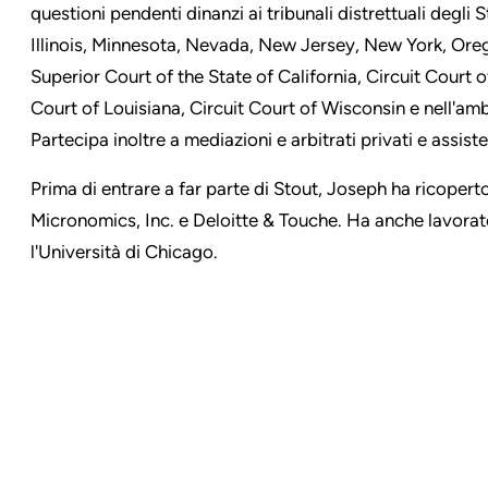
questioni pendenti dinanzi ai tribunali distrettuali degli S
Illinois, Minnesota, Nevada, New Jersey, New York, Ore
Superior Court of the State of California, Circuit Court of 
Court of Louisiana, Circuit Court of Wisconsin e nell'ambi
Partecipa inoltre a mediazioni e arbitrati privati e assiste 
Prima di entrare a far parte di Stout, Joseph ha ricopert
Micronomics, Inc. e Deloitte & Touche. Ha anche lavor
l'Università di Chicago.