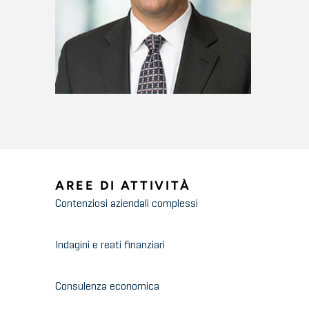
AREE DI ATTIVITÀ
Contenziosi aziendali complessi
Indagini e reati finanziari
Consulenza economica