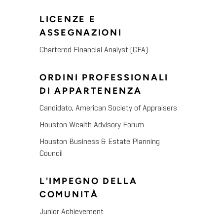
LICENZE E
ASSEGNAZIONI
Chartered Financial Analyst (CFA)
ORDINI PROFESSIONALI
DI APPARTENENZA
Candidato, American Society of Appraisers
Houston Wealth Advisory Forum
Houston Business & Estate Planning
Council
L'IMPEGNO DELLA
COMUNITÀ
Junior Achievement