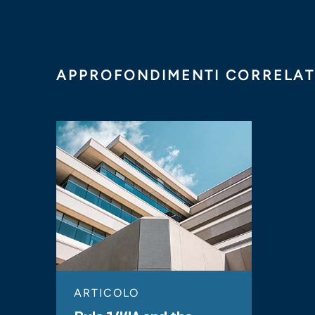
APPROFONDIMENTI CORRELAT
ARTICOLO