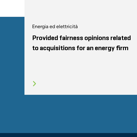
Energia ed elettricità
Provided fairness opinions related
to acquisitions for an energy firm