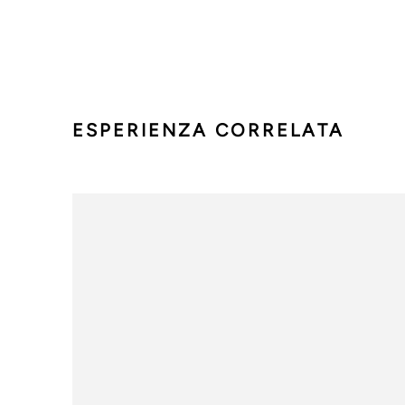
ESPERIENZA CORRELATA