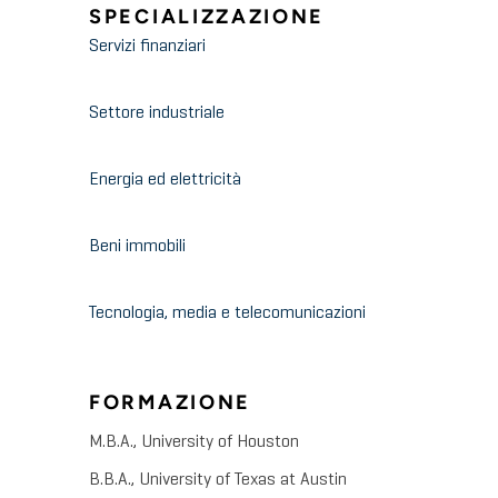
SPECIALIZZAZIONE
Servizi finanziari
Settore industriale
Energia ed elettricità
Beni immobili
Tecnologia, media e telecomunicazioni
FORMAZIONE
M.B.A., University of Houston
B.B.A., University of Texas at Austin