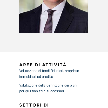
AREE DI ATTIVITÀ
Valutazione di fondi fiduciari, proprietà
immobiliari ed eredità
Valutazione della definizione dei piani
per gli azionisti e successori
SETTORI DI