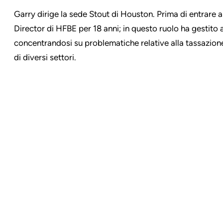
Garry dirige la sede Stout di Houston. Prima di entrare a
Director di HFBE per 18 anni; in questo ruolo ha gestito 
concentrandosi su problematiche relative alla tassazione
di diversi settori.