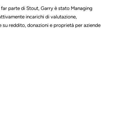
 far parte di Stout, Garry è stato Managing
attivamente incarichi di valutazione,
 su reddito, donazioni e proprietà per aziende