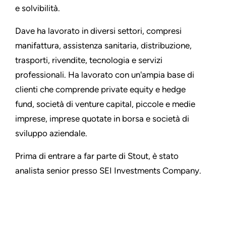
e solvibilità.
Dave ha lavorato in diversi settori, compresi
manifattura, assistenza sanitaria, distribuzione,
trasporti, rivendite, tecnologia e servizi
professionali. Ha lavorato con un'ampia base di
clienti che comprende private equity e hedge
fund, società di venture capital, piccole e medie
imprese, imprese quotate in borsa e società di
sviluppo aziendale.
Prima di entrare a far parte di Stout, è stato
analista senior presso SEI Investments Company.