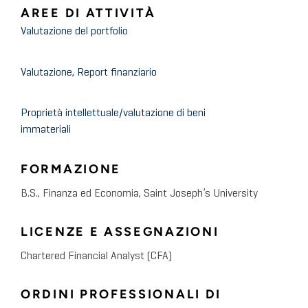
AREE DI ATTIVITÀ
Valutazione del portfolio
Valutazione, Report finanziario
Proprietà intellettuale/valutazione di beni
immateriali
FORMAZIONE
B.S., Finanza ed Economia, Saint Joseph’s University
LICENZE E ASSEGNAZIONI
Chartered Financial Analyst (CFA)
ORDINI PROFESSIONALI DI