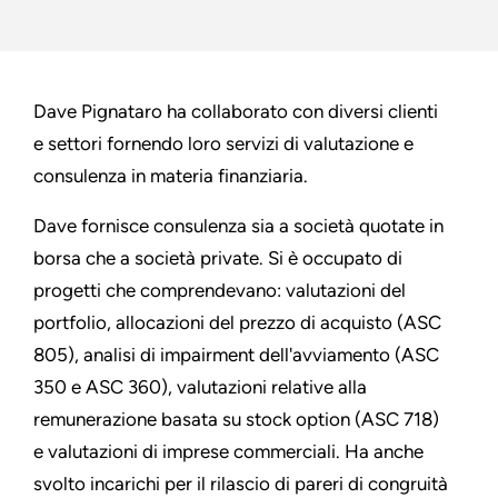
Dave Pignataro ha collaborato con diversi clienti
e settori fornendo loro servizi di valutazione e
consulenza in materia finanziaria.
Dave fornisce consulenza sia a società quotate in
borsa che a società private. Si è occupato di
progetti che comprendevano: valutazioni del
portfolio, allocazioni del prezzo di acquisto (ASC
805), analisi di impairment dell'avviamento (ASC
350 e ASC 360), valutazioni relative alla
remunerazione basata su stock option (ASC 718)
e valutazioni di imprese commerciali. Ha anche
svolto incarichi per il rilascio di pareri di congruità