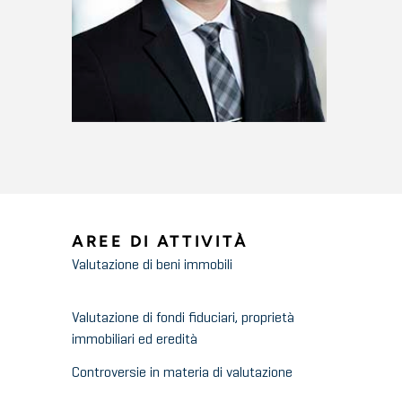
AREE DI ATTIVITÀ
Valutazione di beni immobili
Valutazione di fondi fiduciari, proprietà
immobiliari ed eredità
Controversie in materia di valutazione