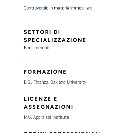
Controversie in materia immobiliare
SETTORI DI
SPECIALIZZAZIONE
Beni immobili
FORMAZIONE
B.S., Finanza, Oakland University
LICENZE E
ASSEGNAZIONI
MAI, Appraisal Institute