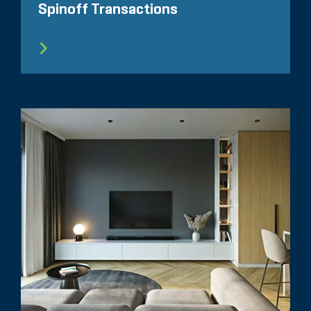
Spinoff Transactions