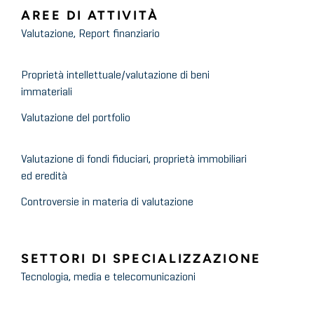
AREE DI ATTIVITÀ
Valutazione, Report finanziario
Proprietà intellettuale/valutazione di beni
immateriali
Valutazione del portfolio
Valutazione di fondi fiduciari, proprietà immobiliari
ed eredità
Controversie in materia di valutazione
SETTORI DI SPECIALIZZAZIONE
Tecnologia, media e telecomunicazioni