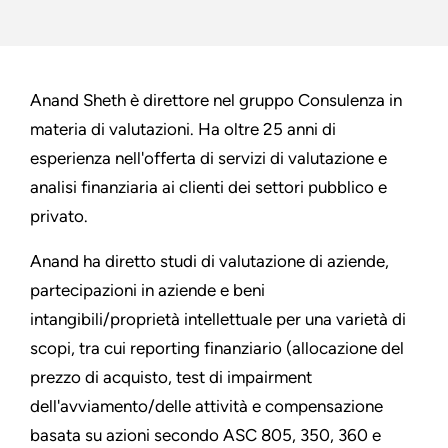
Anand Sheth è direttore nel gruppo Consulenza in
materia di valutazioni. Ha oltre 25 anni di
esperienza nell'offerta di servizi di valutazione e
analisi finanziaria ai clienti dei settori pubblico e
privato.
Anand ha diretto studi di valutazione di aziende,
partecipazioni in aziende e beni
intangibili/proprietà intellettuale per una varietà di
scopi, tra cui reporting finanziario (allocazione del
prezzo di acquisto, test di impairment
dell'avviamento/delle attività e compensazione
basata su azioni secondo ASC 805, 350, 360 e