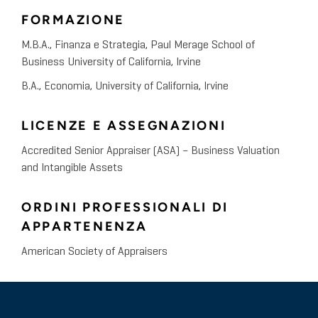
FORMAZIONE
M.B.A., Finanza e Strategia, Paul Merage School of
Business University of California, Irvine
B.A., Economia, University of California, Irvine
LICENZE E ASSEGNAZIONI
Accredited Senior Appraiser (ASA) – Business Valuation
and Intangible Assets
ORDINI PROFESSIONALI DI
APPARTENENZA
American Society of Appraisers