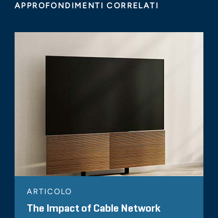
APPROFONDIMENTI CORRELATI
ARTICOLO
The Impact of Cable Network