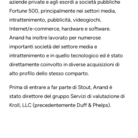
aziende private e agli esordi a società pubbliche
Fortune 500, principalmente nei settori media,
intrattenimento, pubblicità, videogiochi,
Internet/e-commerce, hardware e software.
Anand ha inoltre lavorato per numerose
importanti società del settore media e
intrattenimento e in quello tecnologico ed è stato
direttamente coinvolto in diverse acquisizioni di
alto profilo dello stesso comparto.
Prima di entrare a far parte di Stout, Anand è
stato direttore del gruppo Servizi di valutazione di
Kroll, LLC (precedentemente Duff & Phelps).