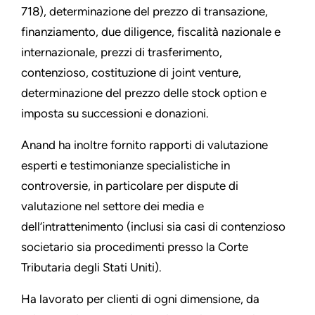
718), determinazione del prezzo di transazione,
finanziamento, due diligence, fiscalità nazionale e
internazionale, prezzi di trasferimento,
contenzioso, costituzione di joint venture,
determinazione del prezzo delle stock option e
imposta su successioni e donazioni.
Anand ha inoltre fornito rapporti di valutazione
esperti e testimonianze specialistiche in
controversie, in particolare per dispute di
valutazione nel settore dei media e
dell’intrattenimento (inclusi sia casi di contenzioso
societario sia procedimenti presso la Corte
Tributaria degli Stati Uniti).
Ha lavorato per clienti di ogni dimensione, da