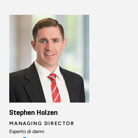
Stephen Holzen
MANAGING DIRECTOR
Esperto di danni