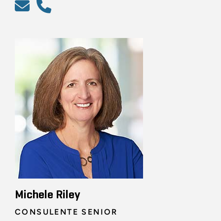
Michele Riley
CONSULENTE SENIOR