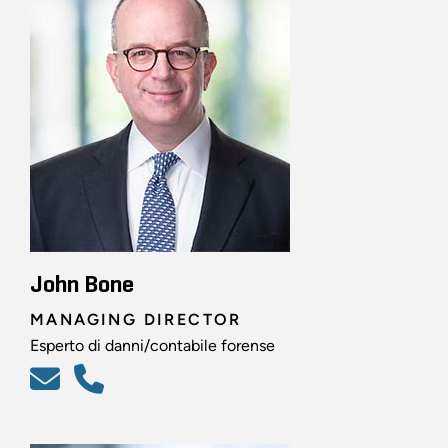
John Bone
MANAGING DIRECTOR
Esperto di danni/contabile forense