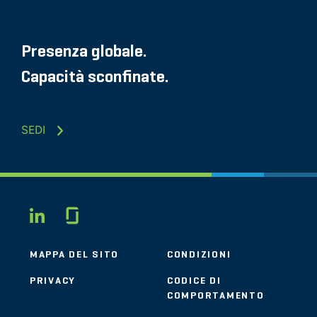
Presenza globale.
Capacità sconfinate.
SEDI
Glassdoor
LINKEDIN
MAPPA DEL SITO
CONDIZIONI
PRIVACY
CODICE DI
COMPORTAMENTO