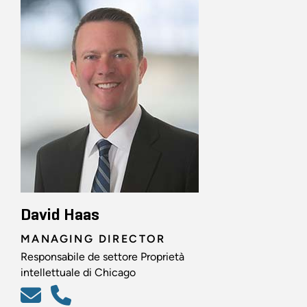
David Haas
MANAGING DIRECTOR
Responsabile de settore Proprietà
intellettuale di Chicago