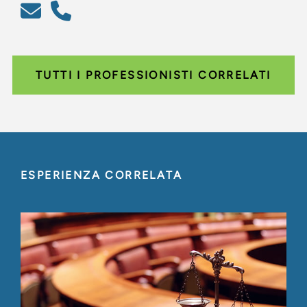
TUTTI I PROFESSIONISTI CORRELATI
ESPERIENZA CORRELATA