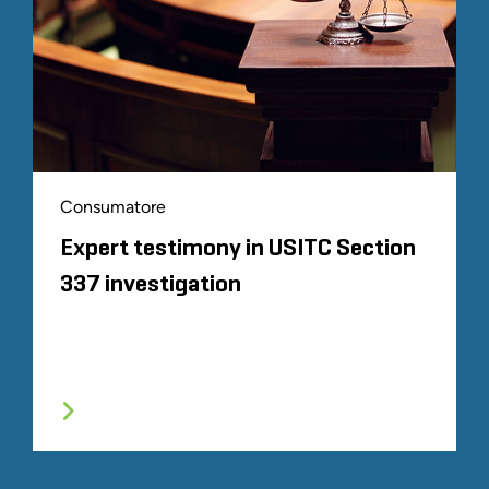
Consumatore
Expert testimony in USITC Section
337 investigation