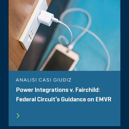
ANALISI CASI GIUDIZ
Power Integrations v. Fairchild:
Federal Circuit’s Guidance on EMVR