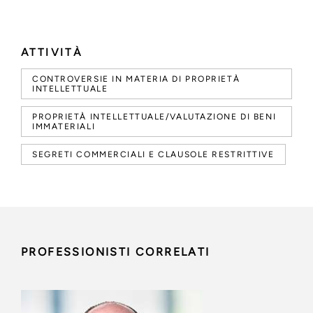
ATTIVITÀ
CONTROVERSIE IN MATERIA DI PROPRIETÀ
INTELLETTUALE
PROPRIETÀ INTELLETTUALE/VALUTAZIONE DI BENI
IMMATERIALI
SEGRETI COMMERCIALI E CLAUSOLE RESTRITTIVE
PROFESSIONISTI CORRELATI