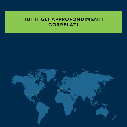
TUTTI GLI APPROFONDIMENTI
CORRELATI