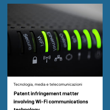
Tecnologia, media e telecomunicazioni
Patent infringement matter
involving Wi-Fi communications
technology