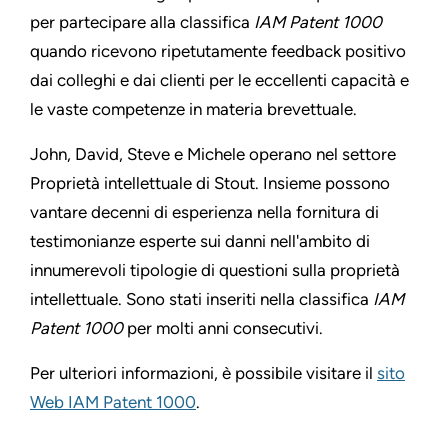
per partecipare alla classifica
IAM Patent 1000
quando ricevono ripetutamente feedback positivo
dai colleghi e dai clienti per le eccellenti capacità e
le vaste competenze in materia brevettuale.
John, David, Steve e Michele operano nel settore
Proprietà intellettuale di Stout. Insieme possono
vantare decenni di esperienza nella fornitura di
testimonianze esperte sui danni nell'ambito di
innumerevoli tipologie di questioni sulla proprietà
intellettuale. Sono stati inseriti nella classifica
IAM
Patent 1000
per molti anni consecutivi.
Per ulteriori informazioni, è possibile visitare il
sito
Web IAM Patent 1000
.