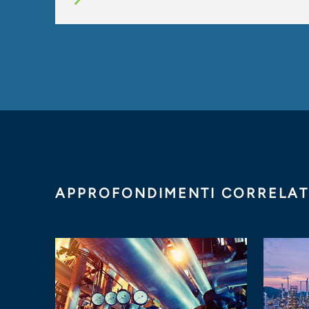
APPROFONDIMENTI CORRELAT