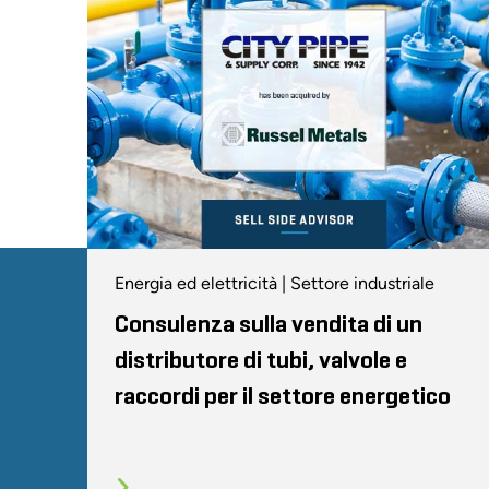
Energia ed elettricità | Settore industriale
Consulenza sulla vendita di un
distributore di tubi, valvole e
raccordi per il settore energetico