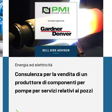
Energia ed elettricità
Consulenza per la vendita di un
produttore di componenti per
pompe per servizi relativi ai pozzi