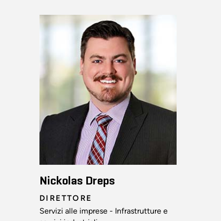
Nickolas Dreps
DIRETTORE
Servizi alle imprese - Infrastrutture e