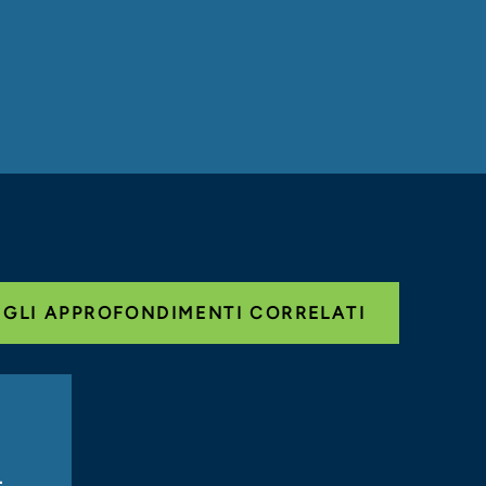
 GLI APPROFONDIMENTI CORRELATI
-