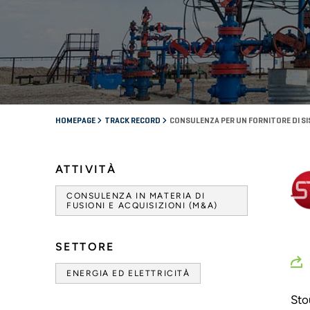
HOMEPAGE
TRACK RECORD
CONSULENZA PER UN FORNITORE DI SIS
ATTIVITÀ
CONSULENZA IN MATERIA DI
FUSIONI E ACQUISIZIONI (M&A)
SETTORE
ENERGIA ED ELETTRICITÀ
Sto