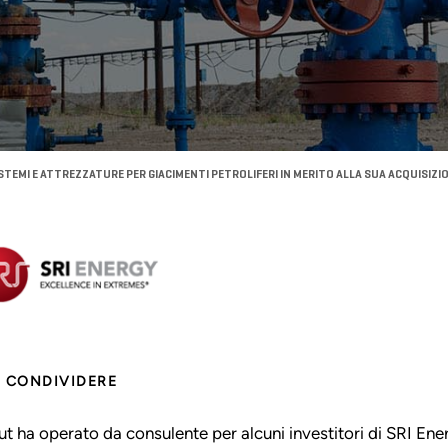
TEMI E ATTREZZATURE PER GIACIMENTI PETROLIFERI IN MERITO ALLA SUA ACQUISIZIO
CONDIVIDERE
ut ha operato da consulente per alcuni investitori di SRI Ener