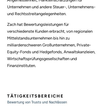
Angemessenheit, Markteinschätzungen für
Unternehmen und andere Steuer-, Unternehmens-
und Rechtsstreitangelegenheiten.
Zach hat Bewertungsleistungen für
verschiedenste Kunden erbracht, von regionalen
Mittelstandsunternehmen bis hin zu
milliardenschweren Großunternehmen, Private-
Equity-Fonds und Hedgefonds, Anwaltskanzleien,
Wirtschaftsprüfungsgesellschaften und
Finanzinstituten.
TÄTIGKEITSBEREICHE
Bewertung von Trusts und Nachlässen