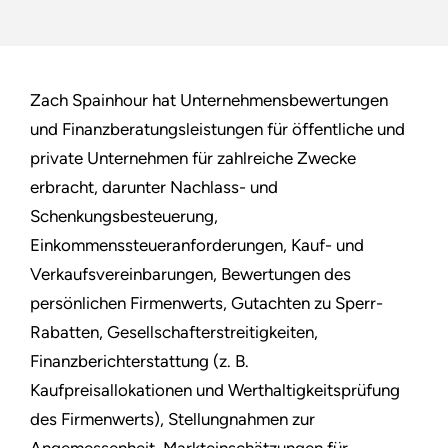
Zach Spainhour hat Unternehmensbewertungen
und Finanzberatungsleistungen für öffentliche und
private Unternehmen für zahlreiche Zwecke
erbracht, darunter Nachlass- und
Schenkungsbesteuerung,
Einkommenssteueranforderungen, Kauf- und
Verkaufsvereinbarungen, Bewertungen des
persönlichen Firmenwerts, Gutachten zu Sperr-
Rabatten, Gesellschafterstreitigkeiten,
Finanzberichterstattung (z. B.
Kaufpreisallokationen und Werthaltigkeitsprüfung
des Firmenwerts), Stellungnahmen zur