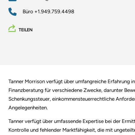
Büro
+1.949.759.4498
TEILEN
Tanner Morrison verfügt über umfangreiche Erfahrung 
Finanzberatung für verschiedene Zwecke, darunter Bewer
Schenkungssteuer, einkommensteuerrechtliche Anford
Angelegenheiten.
Tanner verfügt über umfassende Expertise bei der Ermi
Kontrolle und fehlender Marktfähigkeit, die mit ungeteilt