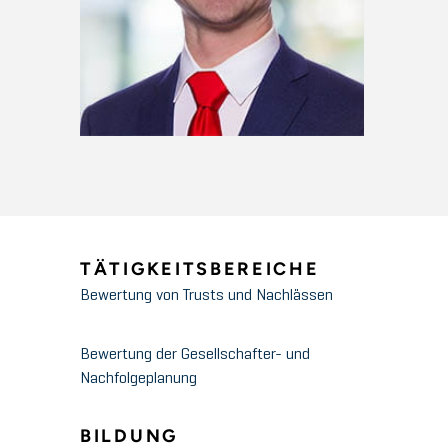
TÄTIGKEITSBEREICHE
Bewertung von Trusts und Nachlässen
Bewertung der Gesellschafter- und
Nachfolgeplanung
BILDUNG