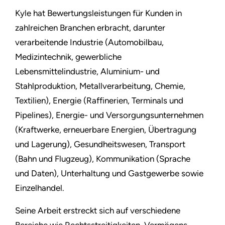
Kyle hat Bewertungsleistungen für Kunden in
zahlreichen Branchen erbracht, darunter
verarbeitende Industrie (Automobilbau,
Medizintechnik, gewerbliche
Lebensmittelindustrie, Aluminium- und
Stahlproduktion, Metallverarbeitung, Chemie,
Textilien), Energie (Raffinerien, Terminals und
Pipelines), Energie- und Versorgungsunternehmen
(Kraftwerke, erneuerbare Energien, Übertragung
und Lagerung), Gesundheitswesen, Transport
(Bahn und Flugzeug), Kommunikation (Sprache
und Daten), Unterhaltung und Gastgewerbe sowie
Einzelhandel.
Seine Arbeit erstreckt sich auf verschiedene