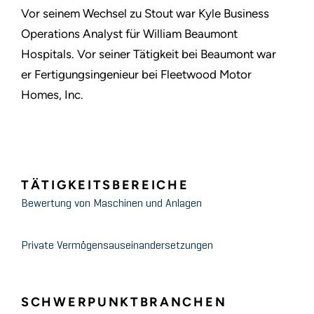
Vor seinem Wechsel zu Stout war Kyle Business
Operations Analyst für William Beaumont
Hospitals. Vor seiner Tätigkeit bei Beaumont war
er Fertigungsingenieur bei Fleetwood Motor
Homes, Inc.
TÄTIGKEITSBEREICHE
Bewertung von Maschinen und Anlagen
Private Vermögensauseinandersetzungen
SCHWERPUNKTBRANCHEN