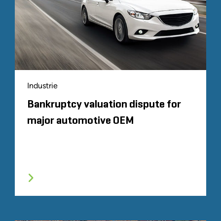
Industrie
Bankruptcy valuation dispute for
major automotive OEM