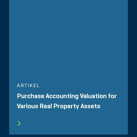
ARTIKEL
Purchase Accounting Valuation for
Various Real Property Assets