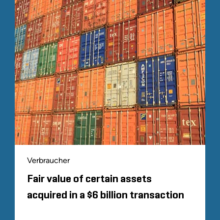
Verbraucher
Fair value of certain assets
acquired in a $6 billion transaction