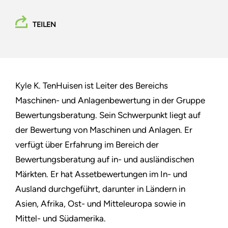
TEILEN
Kyle K. TenHuisen ist Leiter des Bereichs
Maschinen- und Anlagenbewertung in der Gruppe
Bewertungsberatung. Sein Schwerpunkt liegt auf
der Bewertung von Maschinen und Anlagen. Er
verfügt über Erfahrung im Bereich der
Bewertungsberatung auf in- und ausländischen
Märkten. Er hat Assetbewertungen im In- und
Ausland durchgeführt, darunter in Ländern in
Asien, Afrika, Ost- und Mitteleuropa sowie in
Mittel- und Südamerika.