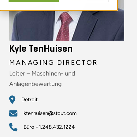
Kyle TenHuisen
MANAGING DIRECTOR
Leiter – Maschinen- und
Anlagenbewertung
Detroit
ktenhuisen@stout.com
Büro
+1.248.432.1224