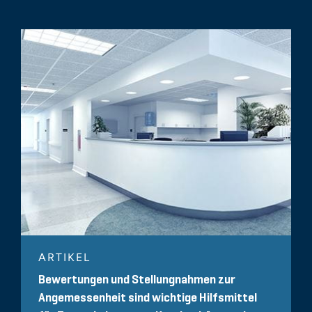
ARTIKEL
Bewertungen und Stellungnahmen zur
Angemessenheit sind wichtige Hilfsmittel