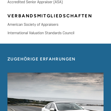
Accredited Senior Appraiser (ASA)
VERBANDSMITGLIEDSCHAFTEN
American Society of Appraisers
International Valuation Standards Council
ZUGEHÖRIGE ERFAHRUNGEN