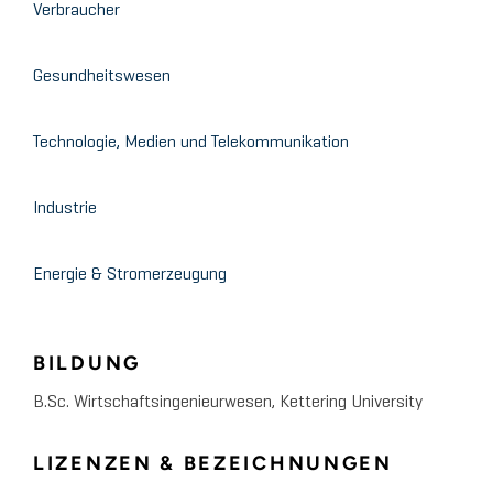
Verbraucher
Gesundheitswesen
Technologie, Medien und Telekommunikation
Industrie
Energie & Stromerzeugung
BILDUNG
B.Sc. Wirtschaftsingenieurwesen, Kettering University
LIZENZEN & BEZEICHNUNGEN