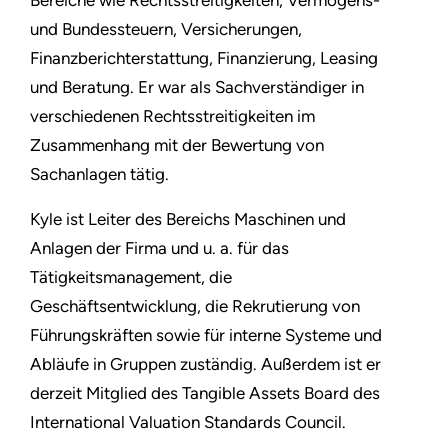
Bereiche wie Rechtsstreitigkeiten, Vermögens-
und Bundessteuern, Versicherungen,
Finanzberichterstattung, Finanzierung, Leasing
und Beratung. Er war als Sachverständiger in
verschiedenen Rechtsstreitigkeiten im
Zusammenhang mit der Bewertung von
Sachanlagen tätig.
Kyle ist Leiter des Bereichs Maschinen und
Anlagen der Firma und u. a. für das
Tätigkeitsmanagement, die
Geschäftsentwicklung, die Rekrutierung von
Führungskräften sowie für interne Systeme und
Abläufe in Gruppen zuständig. Außerdem ist er
derzeit Mitglied des Tangible Assets Board des
International Valuation Standards Council.