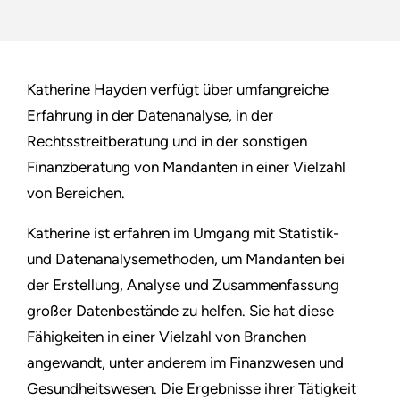
Katherine Hayden verfügt über umfangreiche
Erfahrung in der Datenanalyse, in der
Rechtsstreitberatung und in der sonstigen
Finanzberatung von Mandanten in einer Vielzahl
von Bereichen.
Katherine ist erfahren im Umgang mit Statistik-
und Datenanalysemethoden, um Mandanten bei
der Erstellung, Analyse und Zusammenfassung
großer Datenbestände zu helfen. Sie hat diese
Fähigkeiten in einer Vielzahl von Branchen
angewandt, unter anderem im Finanzwesen und
Gesundheitswesen. Die Ergebnisse ihrer Tätigkeit