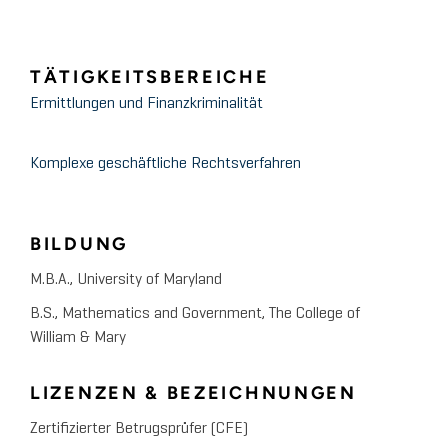
TÄTIGKEITSBEREICHE
Ermittlungen und Finanzkriminalität
Komplexe geschäftliche Rechtsverfahren
BILDUNG
M.B.A., University of Maryland
B.S., Mathematics and Government, The College of
William & Mary
LIZENZEN & BEZEICHNUNGEN
Zertifizierter Betrugsprüfer (CFE)