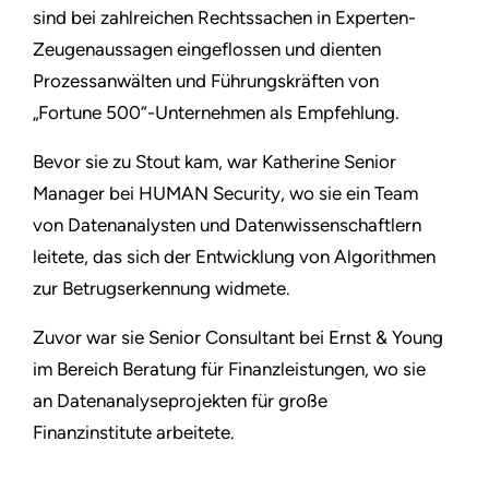
sind bei zahlreichen Rechtssachen in Experten-
Zeugenaussagen eingeflossen und dienten
Prozessanwälten und Führungskräften von
„Fortune 500“-Unternehmen als Empfehlung.
Bevor sie zu Stout kam, war Katherine Senior
Manager bei HUMAN Security, wo sie ein Team
von Datenanalysten und Datenwissenschaftlern
leitete, das sich der Entwicklung von Algorithmen
zur Betrugserkennung widmete.
Zuvor war sie Senior Consultant bei Ernst & Young
im Bereich Beratung für Finanzleistungen, wo sie
an Datenanalyseprojekten für große
Finanzinstitute arbeitete.